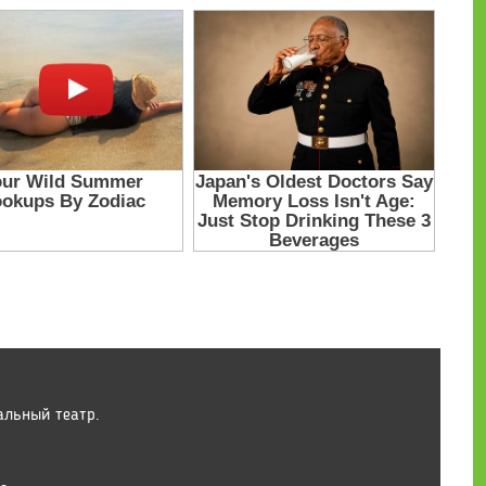
альный театр.