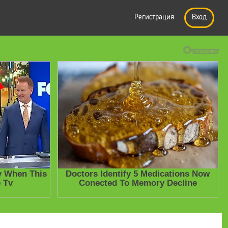
Регистрация
Вход