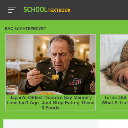
SCHOOL
TEXTBOOK