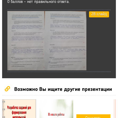
0 баллов – нет правильного ответа.
28 слайд
Возможно Вы ищите другие презентации