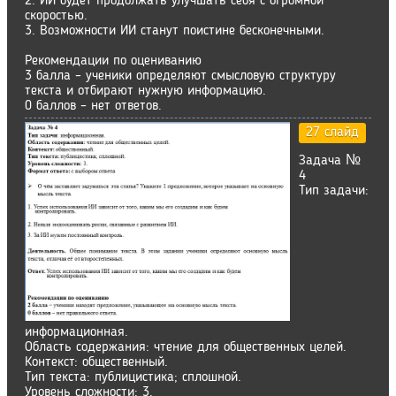
2. ИИ будет продолжать улучшать себя с огромной
скоростью.
3. Возможности ИИ станут поистине бесконечными.
Рекомендации по оцениванию
3 балла – ученики определяют смысловую структуру
текста и отбирают нужную информацию.
0 баллов – нет ответов.
27 слайд
Задача №
4
Тип задачи:
информационная.
Область содержания: чтение для общественных целей.
Контекст: общественный.
Тип текста: публицистика; сплошной.
Уровень сложности: 3.