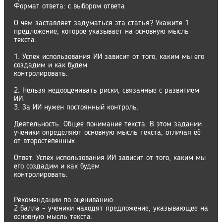
Формат ответа: с выбором ответа
О чём заставляет задуматься эта статья? Укажите 1
предложение, которое указывает на основную мысль
текста.
1. Успех использования ИИ зависит от того, каким мы его
создадим и как будем
контролировать.
2. Нельзя недооценивать риски, связанные с развитием
ИИ.
3. За ИИ нужен постоянный контроль.
Деятельность. Общее понимание текста. В этом задании
ученики определяют основную мысль текста, отличая её
от второстепенных.
Ответ. Успех использования ИИ зависит от того, каким мы
его создадим и как будем
контролировать.
Рекомендации по оцениванию
2 балла – ученики находят предложение, указывающее на
основную мысль текста.