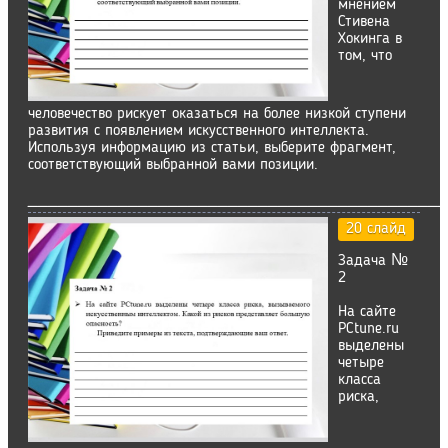
мнением
Стивена
Хокинга в
том, что
человечество рискует оказаться на более низкой ступени
развития с появлением искусственного интеллекта.
Используя информацию из статьи, выберите фрагмент,
соответствующий выбранной вами позиции.
__________________________________________
20 слайд
Задача №
2
На сайте
PСtunе.ru
выделены
четыре
класса
риска,