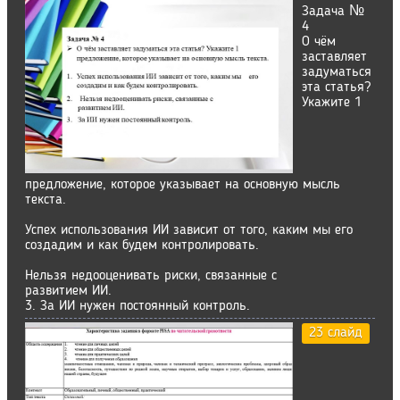
Задача №
4
О чём
заставляет
задуматься
эта статья?
Укажите 1
предложение, которое указывает на основную мысль
текста.
Успех использования ИИ зависит от того, каким мы его
создадим и как будем контролировать.
Нельзя недооценивать риски, связанные с
развитием ИИ.
3. За ИИ нужен постоянный контроль.
23 слайд