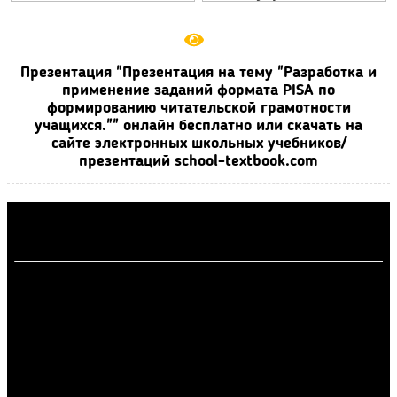
Презентация "Презентация на тему "Разработка и
применение заданий формата PISA по
формированию читательской грамотности
учащихся."" онлайн бесплатно или скачать на
сайте электронных школьных учебников/
презентаций school-textbook.com