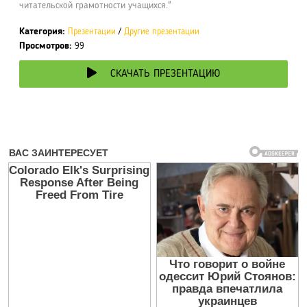
читательской грамотности учащихся."
Категория:
Презентации
/
Другие презентации
Просмотров:
99
СКАЧАТЬ ПРЕЗЕНТАЦИЮ