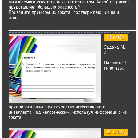
вызываемого искусственным интеллектом. Какой из рисков
представляет большую опасность?
Приведите примеры из текста, подтверждающие ваш
ответ.
__________________________________________
21 слайд
Задача №
3
Назовите 3
гипотезы,
предполагающие превосходство искусственного
интеллекта над человеческим, используя информацию из
текста.
__________________________________________
22 слайд