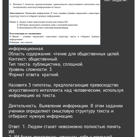
Тип задачи:
информационная.
Область содержания: чтение для общественных целей.
Контекст: общественный.
Тип текста: публицистика; сплошной.
Уровень сложности: 3.
Формат ответа: краткий.
Назовите 3 гипотезы, предполагающие превосходство
искусственного интеллекта над человеческим, используя
информацию из текста.
Деятельность. Выявление информации. В этом задании
ученики определяют смысловую структуру текста и
отбирают нужную информацию.
Ответ. 1. Людям станет невозможно полностью понять
ИИ.