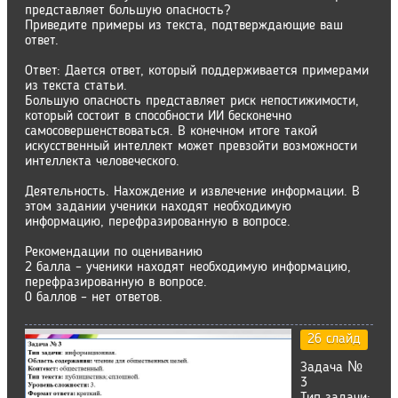
представляет большую опасность?
Приведите примеры из текста, подтверждающие ваш
ответ.
Ответ: Дается ответ, который поддерживается примерами
из текста статьи.
Большую опасность представляет риск непостижимости,
который состоит в спoсобности ИИ бесконечно
самосовершенствоваться. В конечном итоге такой
искусственный интеллект может превзойти возможности
интеллекта человеческого.
Деятельность. Нахождение и извлечение информации. В
этом задании ученики находят необходимую
информацию, перефразированную в вопросе.
Рекомендации по оцениванию
2 балла – ученики находят необходимую информацию,
перефразированную в вопросе.
0 баллов – нет ответов.
26 слайд
Задача №
3