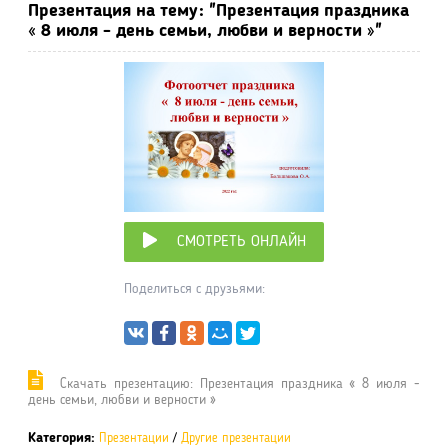
Презентация на тему: "Презентация праздника
« 8 июля - день семьи, любви и верности »"
СМОТРЕТЬ ОНЛАЙН
Поделиться с друзьями:
Cкачать презентацию: Презентация праздника « 8 июля -
день семьи, любви и верности »
Категория:
Презентации
/
Другие презентации