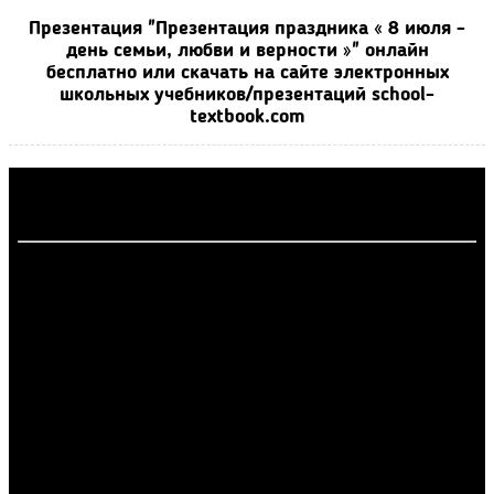
Презентация "Презентация праздника « 8 июля -
день семьи, любви и верности »" онлайн
бесплатно или скачать на сайте электронных
школьных учебников/презентаций school-
textbook.com