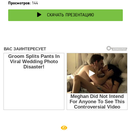
Просмотров:
144
СКАЧАТЬ ПРЕЗЕНТАЦИЮ