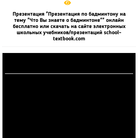
Презентация "Презентация по бадминтону на
тему "Что Вы знаете о бадминтоне"" онлайн
бесплатно или скачать на сайте электронных
школьных учебников/презентаций school-
textbook.com