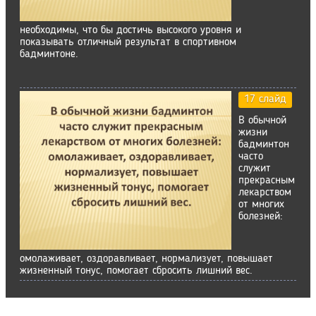
необходимы, что бы достичь высокого уровня и
показывать отличный результат в спортивном
бадминтоне.
17 слайд
В обычной
жизни
бадминтон
часто
служит
прекрасным
лекарством
от многих
болезней:
омолаживает, оздоравливает, нормализует, повышает
жизненный тонус, помогает сбросить лишний вес.