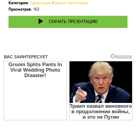
Категория:
Презентации
/
Другие презентации
Просмотров:
162
СКАЧАТЬ ПРЕЗЕНТАЦИЮ