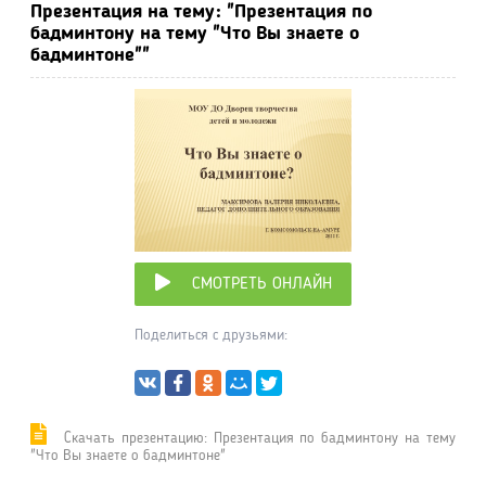
Презентация на тему: "Презентация по
бадминтону на тему "Что Вы знаете о
бадминтоне""
СМОТРЕТЬ ОНЛАЙН
Поделиться с друзьями:
Cкачать презентацию: Презентация по бадминтону на тему
"Что Вы знаете о бадминтоне"