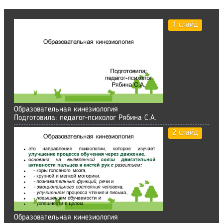
1 слайд
Образовательная кинезиология
Подготовила: педагог-психолог Рябина С.А.
2 слайд
Образовательная кинезиология