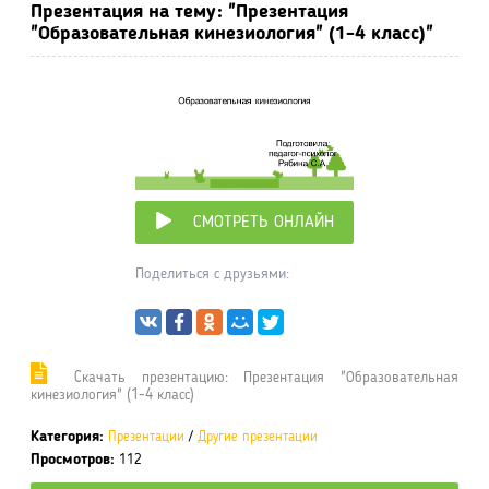
Презентация на тему: "Презентация
"Образовательная кинезиология" (1-4 класс)"
СМОТРЕТЬ ОНЛАЙН
Поделиться с друзьями:
Cкачать презентацию: Презентация "Образовательная
кинезиология" (1-4 класс)
Категория:
Презентации
/
Другие презентации
Просмотров:
112