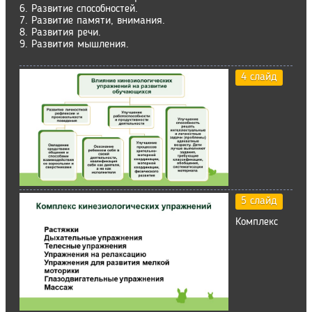
6. Развитие способностей.
7. Развитие памяти, внимания.
8. Развития речи.
9. Развития мышления.
4 слайд
5 слайд
Комплекс