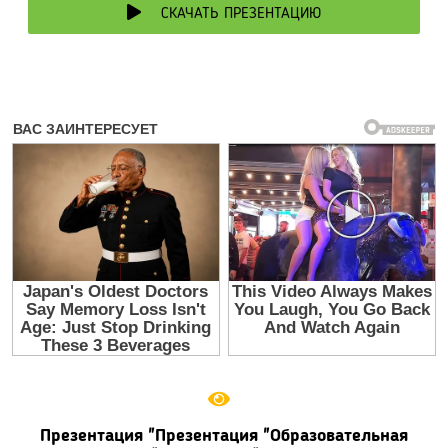
СКАЧАТЬ ПРЕЗЕНТАЦИЮ
Презентация "Презентация "Образовательная