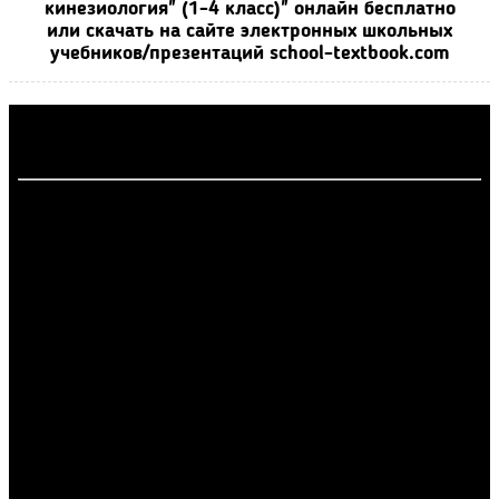
кинезиология" (1-4 класс)" онлайн бесплатно
или скачать на сайте электронных школьных
учебников/презентаций school-textbook.com