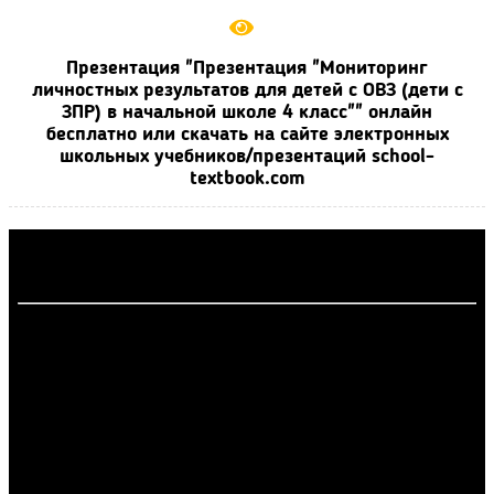
Презентация "Презентация "Мониторинг
личностных результатов для детей с ОВЗ (дети с
ЗПР) в начальной школе 4 класс"" онлайн
бесплатно или скачать на сайте электронных
школьных учебников/презентаций school-
textbook.com