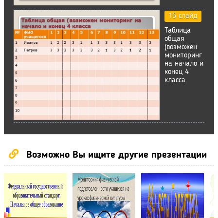
16 слайд
Таблица
общая
(возможен
мониторинг
на начало и
конец 4
класса
Возможно Вы ищите другие презентации