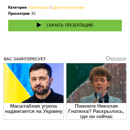
Категория:
Презентации
/
Другие презентации
Просмотров:
82
СКАЧАТЬ ПРЕЗЕНТАЦИЮ