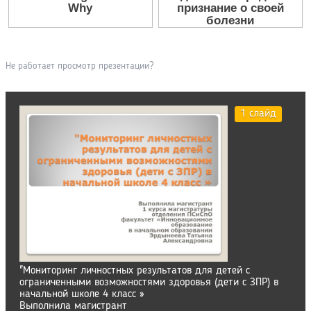
Не работает просмотр презентации?
1 слайд
"Мониторинг личностных результатов для детей с
ограниченными возможностями здоровья (дети с ЗПР) в
начальной школе 4 класс »
Выполнила магистрант