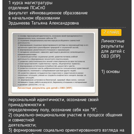
1 курса магистратуры
отделения ПСиСпО
факультет «Инновационное образование
в начальном образовании
Эрдынеева Татьяна Александровна
2 слайд
Личностные
результаты
для детей с
ОВЗ (ЗПР)
1) основы
персональной идентичности, осознание своей
принадлежности к
определенному полу, осознание себя как "Я";
2) социально-эмоциональное участие в процессе общения
и совместной
деятельности;
3) формирование социально ориентированного взгляда на