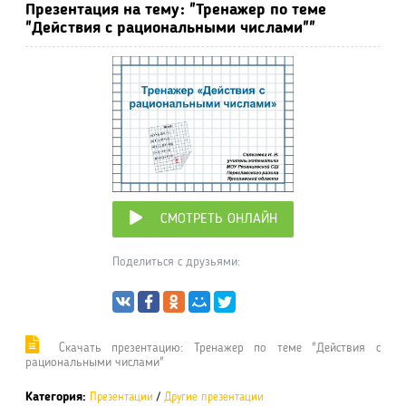
Презентация на тему: "Тренажер по теме
"Действия с рациональными числами""
СМОТРЕТЬ ОНЛАЙН
Поделиться с друзьями:
Cкачать презентацию: Тренажер по теме "Действия с
рациональными числами"
Категория:
Презентации
/
Другие презентации