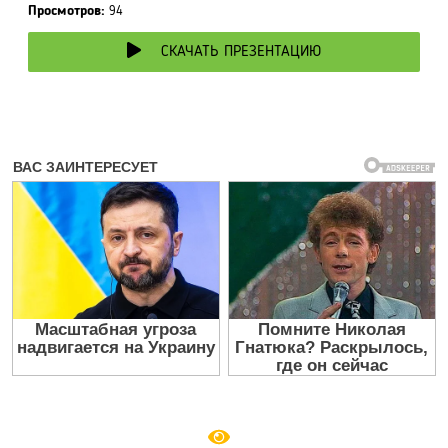
Просмотров:
94
СКАЧАТЬ ПРЕЗЕНТАЦИЮ