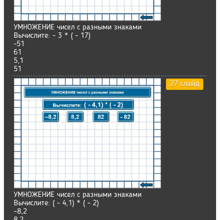
УМНОЖЕНИЕ чисел с разными знаками
Вычислите: - 3 * ( - 17)
-51
61
5,1
51
27 слайд
УМНОЖЕНИЕ чисел с разными знаками
Вычислите: ( - 4,1) * ( - 2)
–8,2