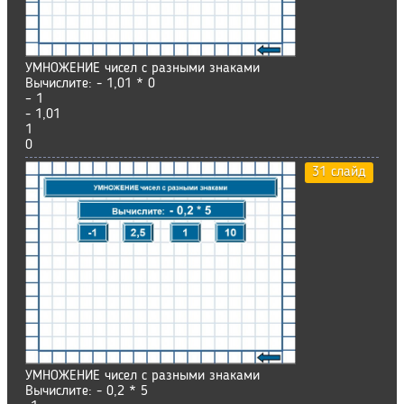
УМНОЖЕНИЕ чисел с разными знаками
Вычислите: - 1,01 * 0
– 1
- 1,01
1
0
31 слайд
УМНОЖЕНИЕ чисел с разными знаками
Вычислите: - 0,2 * 5