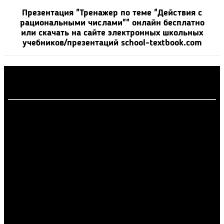
Презентация "Тренажер по теме "Действия с
рациональными числами"" онлайн бесплатно
или скачать на сайте электронных школьных
учебников/презентаций school-textbook.com