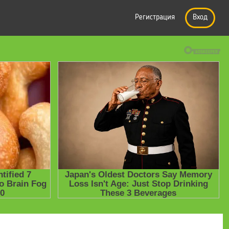
Регистрация
Вход