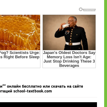
"" онлайн бесплатно или скачать на сайте
таций school-textbook.com