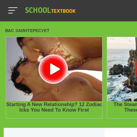
SCHOOL
TEXTBOOK