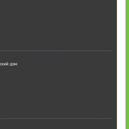
еский дом