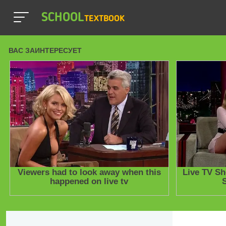
SCHOOL
TEXTBOOK