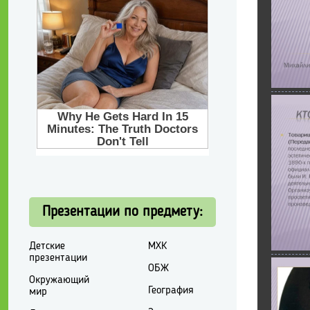
Презентации по предмету:
Детские
МХК
презентации
ОБЖ
Окружающий
География
мир