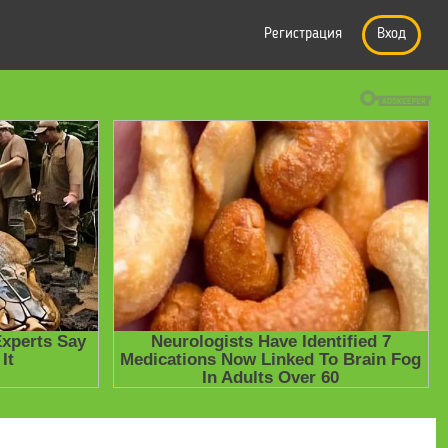
Регистрация
Вход