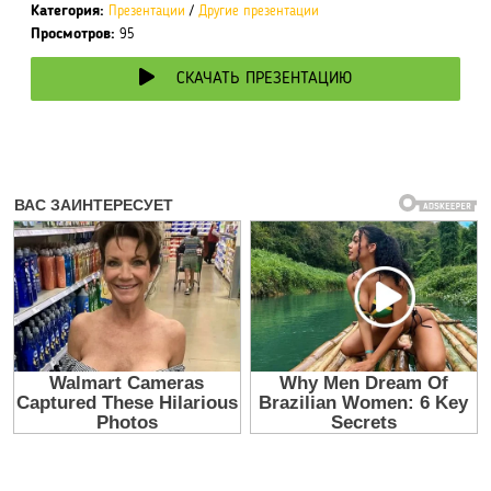
Категория:
Презентации
/
Другие презентации
Просмотров:
95
СКАЧАТЬ ПРЕЗЕНТАЦИЮ