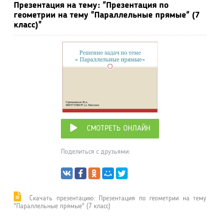
Презентация на тему: "Презентация по
геометрии на тему "Параллельные прямые" (7
класс)"
СМОТРЕТЬ ОНЛАЙН
Поделиться с друзьями:
Cкачать презентацию: Презентация по геометрии на тему
"Параллельные прямые" (7 класс)