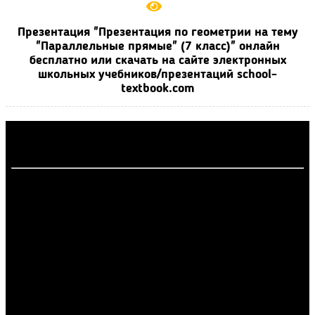
Презентация "Презентация по геометрии на тему
"Параллельные прямые" (7 класс)" онлайн
бесплатно или скачать на сайте электронных
школьных учебников/презентаций school-
textbook.com