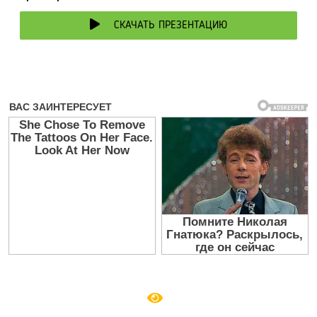
СКАЧАТЬ ПРЕЗЕНТАЦИЮ