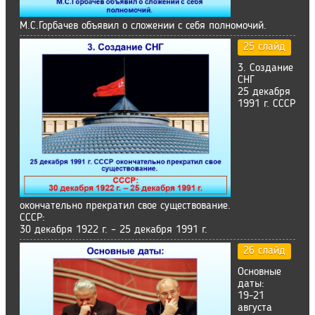
М.С.Горбачев объявил о сложении с себя полномочий.
25 слайд
3. Создание
СНГ
25 декабря
1991 г. СССР
окончательно прекратил свое существование.
СССР:
30 декабря 1922 г. – 25 декабря 1991 г.
26 слайд
Основные
даты:
19-21
августа