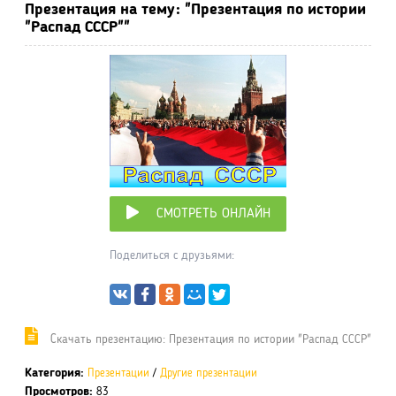
Презентация на тему: "Презентация по истории
"Распад СССР""
СМОТРЕТЬ ОНЛАЙН
Поделиться с друзьями:
Cкачать презентацию: Презентация по истории "Распад СССР"
Категория:
Презентации
/
Другие презентации
Просмотров:
83