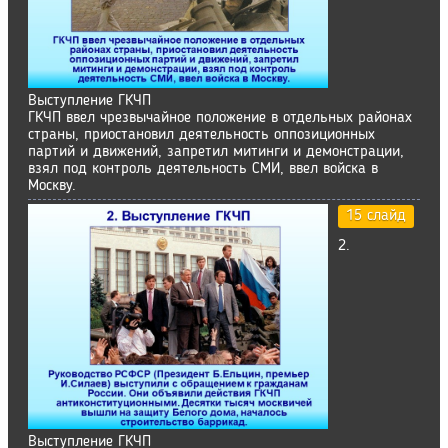
Выступление ГКЧП
ГКЧП ввел чрезвычайное положение в отдельных районах
страны, приостановил деятельность оппозиционных
партий и движений, запретил митинги и демонстрации,
взял под контроль деятельность СМИ, ввел войска в
Москву.
15 слайд
2.
Выступление ГКЧП