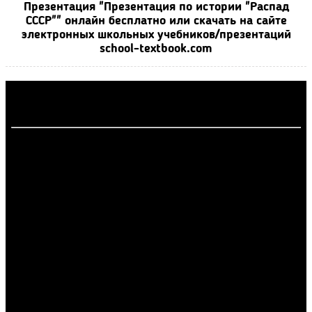
Презентация "Презентация по истории "Распад
СССР"" онлайн бесплатно или скачать на сайте
электронных школьных учебников/презентаций
school-textbook.com