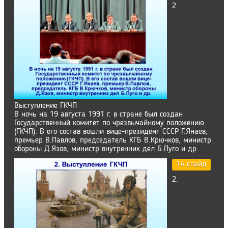
2.
Выступление ГКЧП
В ночь на 19 августа 1991 г. в стране был создан
Государственный комитет по чрезвычайному положению
(ГКЧП). В его состав вошли вице-президент СССР Г.Янаев,
премьер В.Павлов, председатель КГБ В.Крючков, министр
обороны Д.Язов, министр внутренних дел Б.Пуго и др.
14 слайд
2.