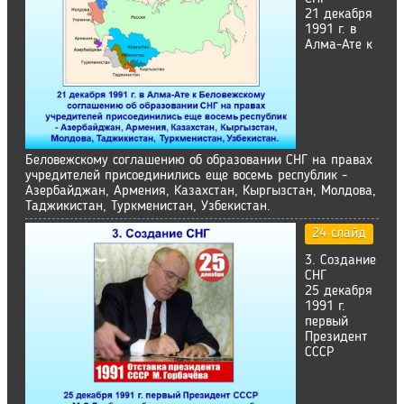
21 декабря
1991 г. в
Алма-Ате к
Беловежскому соглашению об образовании СНГ на правах
учредителей присоединились еще восемь республик -
Азербайджан, Армения, Казахстан, Кыргызстан, Молдова,
Таджикистан, Туркменистан, Узбекистан.
24 слайд
3. Создание
СНГ
25 декабря
1991 г.
первый
Президент
СССР