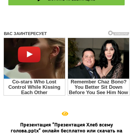
Презентация "Презентация Хлеб всему
голова.pptx" онлайн бесплатно или скачать на