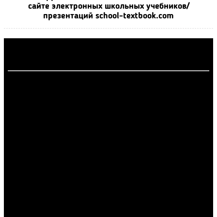
сайте электронных школьных учебников/
презентаций school-textbook.com