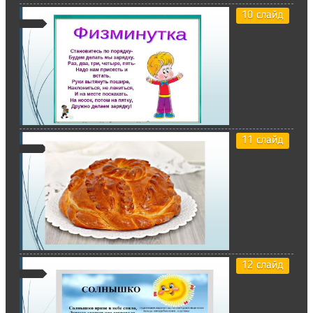
10 слайд
11 слайд
12 слайд