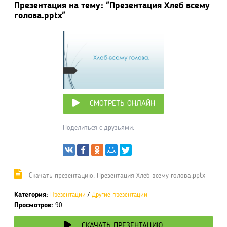
Презентация на тему: "Презентация Хлеб всему
голова.pptx"
СМОТРЕТЬ ОНЛАЙН
Поделиться с друзьями:
Cкачать презентацию: Презентация Хлеб всему голова.pptx
Категория:
Презентации
/
Другие презентации
Просмотров:
90
СКАЧАТЬ ПРЕЗЕНТАЦИЮ