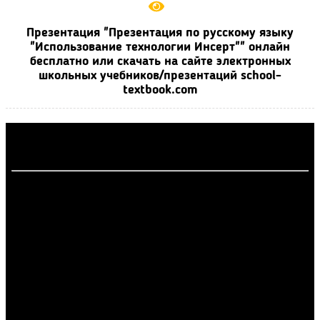
Презентация "Презентация по русскому языку
"Использование технологии Инсерт"" онлайн
бесплатно или скачать на сайте электронных
школьных учебников/презентаций school-
textbook.com