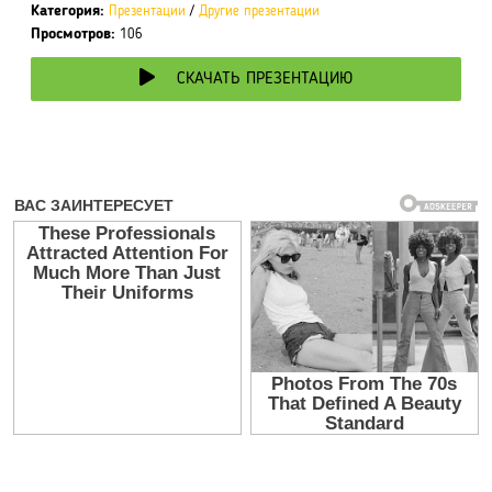
Категория:
Презентации
/
Другие презентации
Просмотров:
106
СКАЧАТЬ ПРЕЗЕНТАЦИЮ