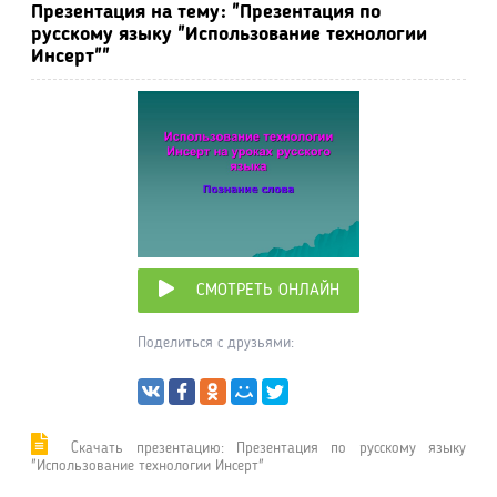
Презентация на тему: "Презентация по
русскому языку "Использование технологии
Инсерт""
СМОТРЕТЬ ОНЛАЙН
Поделиться с друзьями:
Cкачать презентацию: Презентация по русскому языку
"Использование технологии Инсерт"