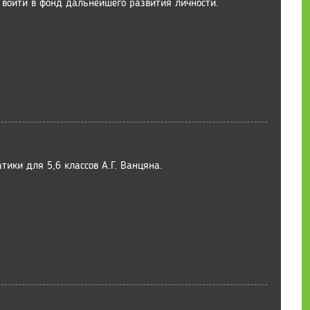
 войти в фонд дальнейшего развития личности.
ики для 5,6 классов А.Г. Ванцяна.