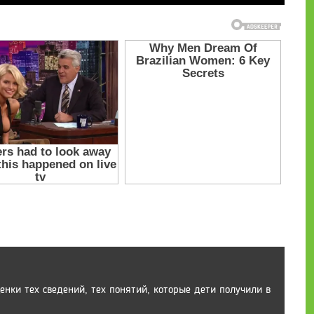
нки тех сведений, тех понятий, которые дети получили в