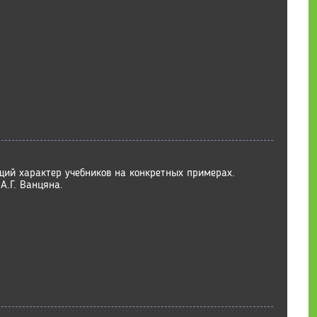
ий характер учебников на конкретных примерах.
А.Г. Ванцяна.