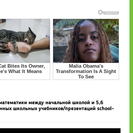
математики между начальной школой и 5,6
онных школьных учебников/презентаций school-