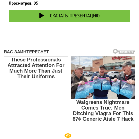
Просмотров:
95
СКАЧАТЬ ПРЕЗЕНТАЦИЮ