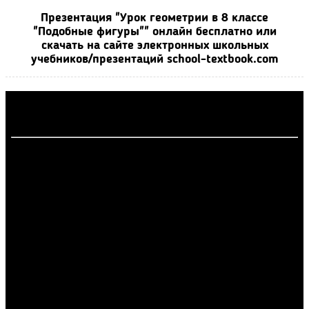
Презентация "Урок геометрии в 8 классе
"Подобные фигуры"" онлайн бесплатно или
скачать на сайте электронных школьных
учебников/презентаций school-textbook.com