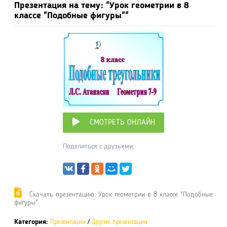
Презентация на тему: "Урок геометрии в 8
классе "Подобные фигуры""
СМОТРЕТЬ ОНЛАЙН
Поделиться с друзьями:
Cкачать презентацию: Урок геометрии в 8 классе "Подобные
фигуры"
Категория:
Презентации
/
Другие презентации