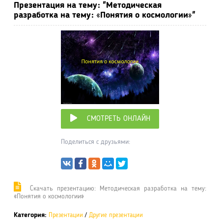
Презентация на тему: "Методическая
разработка на тему: «Понятия о космологии»"
СМОТРЕТЬ ОНЛАЙН
Поделиться с друзьями:
Cкачать презентацию: Методическая разработка на тему:
«Понятия о космологии»
Категория:
Презентации
/
Другие презентации