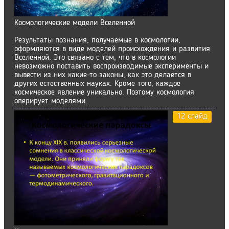
Космологические модели Вселенной
Результаты познания, получаемые в космологии,
оформляются в виде моделей происхождения и развития
Вселенной. Это связано с тем, что в космологии
невозможно поставить воспроизводимые эксперименты и
вывести из них какие-то законы, как это делается в
других естественных науках. Кроме того, каждое
космическое явление уникально. Поэтому космология
оперирует моделями.
12 слайд