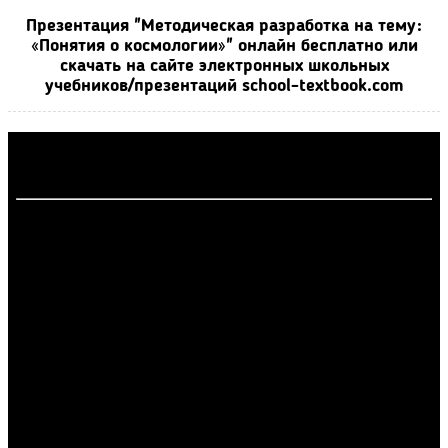
Презентация "Методическая разработка на тему:
«Понятия о космологии»" онлайн бесплатно или
скачать на сайте электронных школьных
учебников/презентаций school-textbook.com