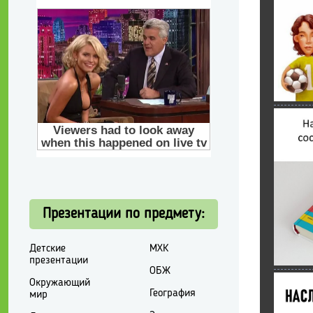
Презентации по предмету:
Детские
МХК
презентации
ОБЖ
Окружающий
География
мир