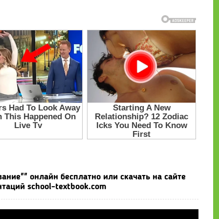
ание"" онлайн бесплатно или скачать на сайте
таций school-textbook.com