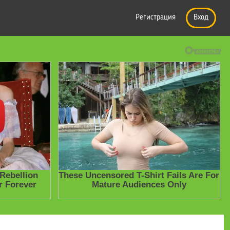
Регистрация
Вход