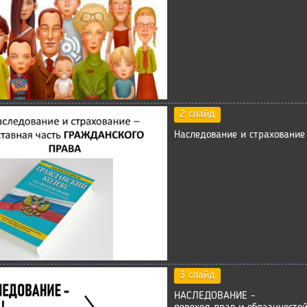
2 слайд
Наследование и страховани
3 слайд
НАСЛЕДОВАНИЕ -