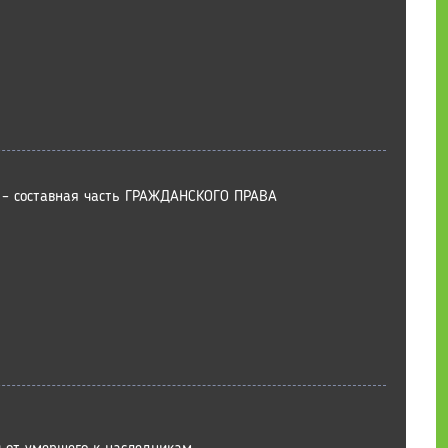
е – составная часть ГРАЖДАНСКОГО ПРАВА