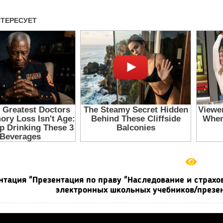
нтация "Презентация по праву "Наследование и страхов
электронных школьных учебников/презен