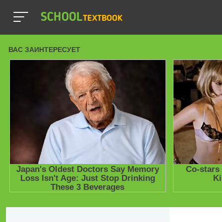
SCHOOL
TEXTBOOK