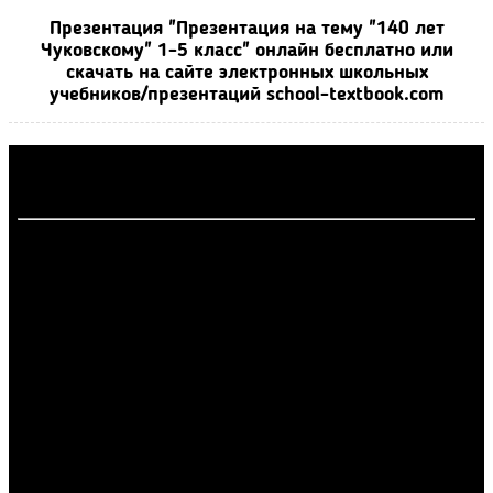
Презентация "Презентация на тему "140 лет
Чуковскому" 1-5 класс" онлайн бесплатно или
скачать на сайте электронных школьных
учебников/презентаций school-textbook.com