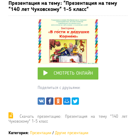
Презентация на тему: "Презентация на тему
"140 лет Чуковскому" 1-5 класс"
СМОТРЕТЬ ОНЛАЙН
Поделиться с друзьями:
Cкачать презентацию: Презентация на тему "140 лет
Чуковскому" 1-5 класс
Категория:
Презентации
/
Другие презентации