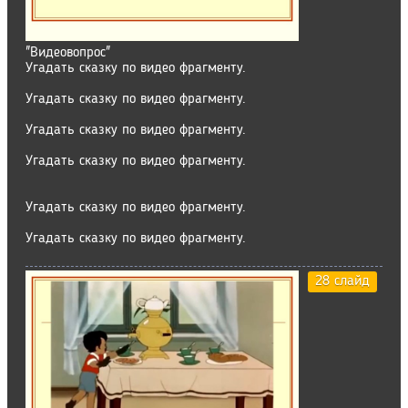
"Видеовопрос"
Угадать сказку по видео фрагменту.
Угадать сказку по видео фрагменту.
Угадать сказку по видео фрагменту.
Угадать сказку по видео фрагменту.
Угадать сказку по видео фрагменту.
Угадать сказку по видео фрагменту.
28 слайд