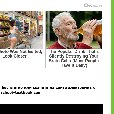
 бесплатно или скачать на сайте электронных
school-textbook.com