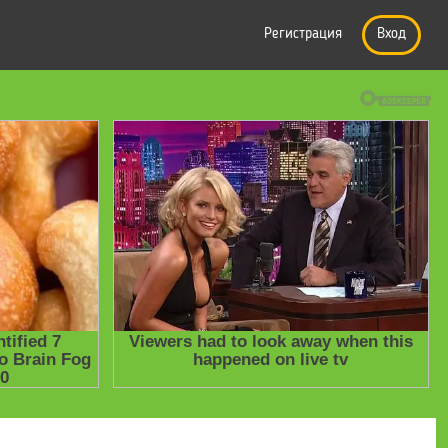
Регистрация
Вход