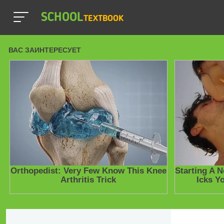
SCHOOL
TEXTBOOK