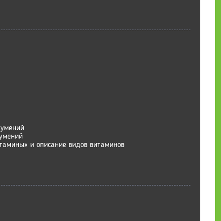
 умений
 умений
тамины» и описание видов витаминов