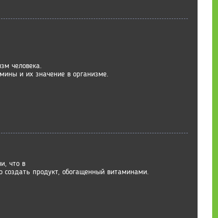
зм человека.
мины и их значение в организме.
и, что в
о создать продукт, обогащенный витаминами.