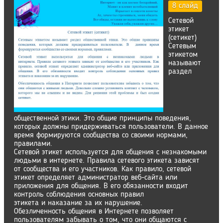
8 слайд
Сетевой
этикет
(сетикет)
Сетевым
этикетом
называют
раздел
общественной этики. Это общие принципы поведения,
которых должны придерживаться пользователи. В данное
время формируются сообщества со своими нормами,
правилами.
Сетевой этикет используется для общения с незнакомыми
людьми в интернете. Правила сетевого этикета зависят
от сообщества и его участников. Как правило, сетевой
этикет определяет администратор веб-сайта или
приложения для общения. В его обязанности входит
контроль соблюдения основных правил
этикета и наказание за их нарушение.
Обезличенность общения в Интернете позволяет
пользователям забывать о том, что они общаются с