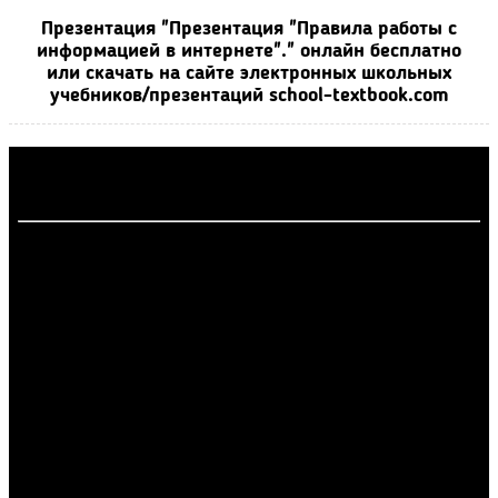
Презентация "Презентация "Правила работы с
информацией в интернете"." онлайн бесплатно
или скачать на сайте электронных школьных
учебников/презентаций school-textbook.com