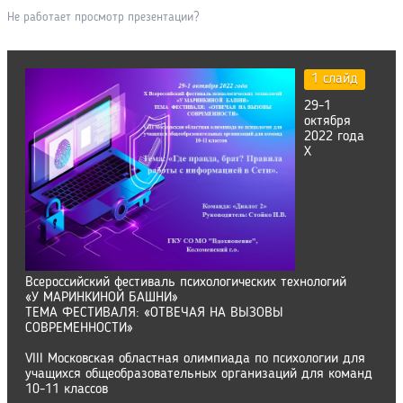
Не работает просмотр презентации?
1 слайд
29-1
октября
2022 года
X
Всероссийский фестиваль психологических технологий
«У МАРИНКИНОЙ БАШНИ»
ТЕМА ФЕСТИВАЛЯ: «ОТВЕЧАЯ НА ВЫЗОВЫ
СОВРЕМЕННОСТИ»
VIII Московская областная олимпиада по психологии для
учащихся общеобразовательных организаций для команд
10-11 классов