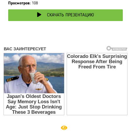
Просмотров:
108
СКАЧАТЬ ПРЕЗЕНТАЦИЮ