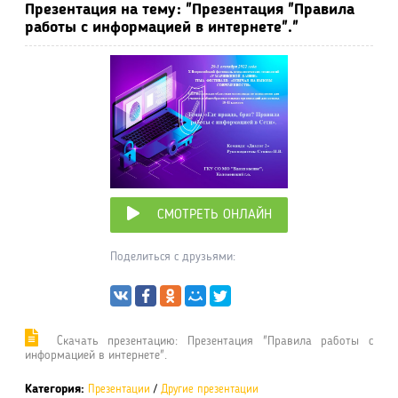
Презентация на тему: "Презентация "Правила
работы с информацией в интернете"."
СМОТРЕТЬ ОНЛАЙН
Поделиться с друзьями:
Cкачать презентацию: Презентация "Правила работы с
информацией в интернете".
Категория:
Презентации
/
Другие презентации