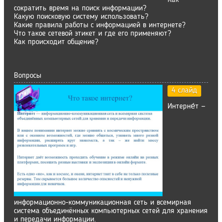
Как
сократить время на поиск информации?
Какую поисковую систему использовать?
Какие правила работы с информацией в интернете?
Что такое сетевой этикет и где его применяют?
Как происходит общение?
Вопросы
4 слайд
Интерне́т —
информационно-коммуникационная сеть и всемирная
система объединённых компьютерных сетей для хранения
и передачи информации.