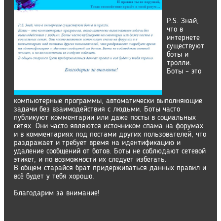
P.S. Знай,
что в
интернете
существуют
боты и
тролли.
Боты – это
компьютерные программы, автоматически выполняющие
задачи без взаимодействия с людьми. Боты часто
публикуют комментарии или даже посты в социальных
сетях. Они часто являются источником спама на форумах
и в комментариях под постами других пользователей, что
раздражает и требует время на идентификацию и
удаление сообщений от ботов. Боты не соблюдают сетевой
этикет, и по возможности их следует избегать.
В общем старайся брат придерживаться данных правил и
всё будет у тебя хорошо.
Благодарим за внимание!