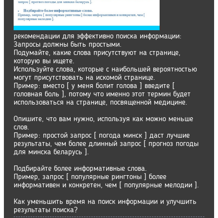
рекомендации для эффективно поиска информации:
Запросы должны быть простыми.
Подумайте, какие слова присутствуют на странице,
которую вы ищете.
Используйте слова, которые с наибольшей вероятностью
могут присутствовать на искомой странице.
Пример: вместо [ у меня болит голова ] введите [
головная боль ], потому что именно этот термин будет
использоваться на странице, посвященной медицине.
Опишите, что вам нужно, используя как можно меньше
слов.
Пример: простой запрос [ погода минск ] даст лучшие
результаты, чем более длинный запрос [ прогноз погоды
для минска беларусь ].
Подбирайте более информативные слова.
Пример, запрос [ популярные рингтоны ] более
информативен и конкретен, чем [ популярные мелодии ].
Как уменьшить время на поиск информации и улучшить
результаты поиска?