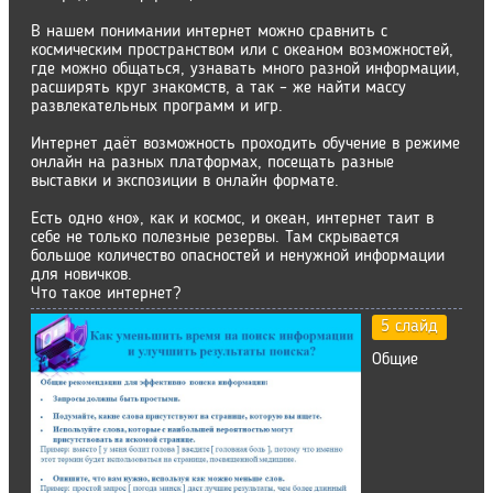
В нашем понимании интернет можно сравнить с
космическим пространством или с океаном возможностей,
где можно общаться, узнавать много разной информации,
расширять круг знакомств, а так – же найти массу
развлекательных программ и игр.
Интернет даёт возможность проходить обучение в режиме
онлайн на разных платформах, посещать разные
выставки и экспозиции в онлайн формате.
Есть одно «но», как и космос, и океан, интернет таит в
себе не только полезные резервы. Там скрывается
большое количество опасностей и ненужной информации
для новичков.
Что такое интернет?
5 слайд
Общие