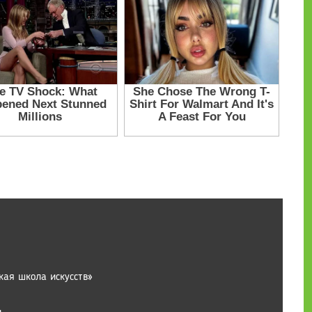
ая школа искусств»