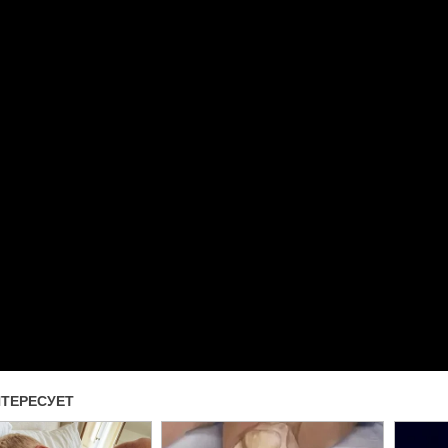
Прочитать другие публикаци