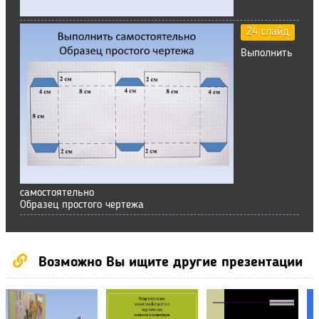
24 слайд
Выполнить
самостоятельно
Образец простого чертежа
Возможно Вы ищите другие презентации