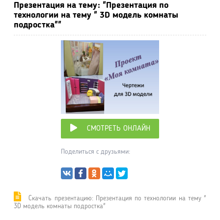
Презентация на тему: "Презентация по
технологии на тему " 3D модель комнаты
подростка""
СМОТРЕТЬ ОНЛАЙН
Поделиться с друзьями:
Cкачать презентацию: Презентация по технологии на тему "
3D модель комнаты подростка"