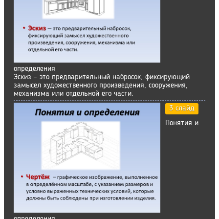
определения
Эскиз – это предварительный набросок, фиксирующий
замысел художественного произведения, сооружения,
механизма или отдельной его части.
3 слайд
Понятия и