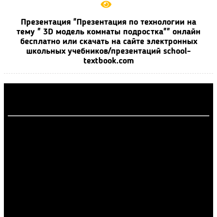
Презентация "Презентация по технологии на
тему " 3D модель комнаты подростка"" онлайн
бесплатно или скачать на сайте электронных
школьных учебников/презентаций school-
textbook.com