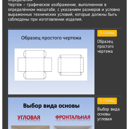
определения
Чертёж – графическое изображение, выполненное в
определённом масштабе, с указанием размеров и условно
выраженных технических условий, которые должны быть
соблюдены при изготовлении изделия.
4 слайд
Образец
простого
чертежа
5 слайд
Выбор вида
основы
угловая