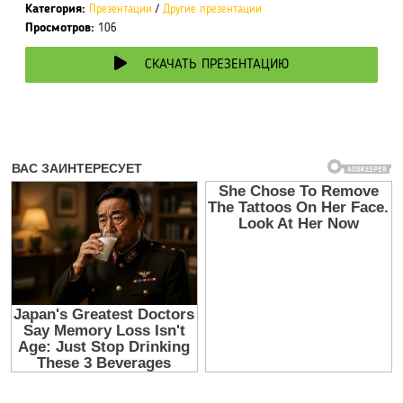
Категория:
Презентации
/
Другие презентации
Просмотров:
106
СКАЧАТЬ ПРЕЗЕНТАЦИЮ