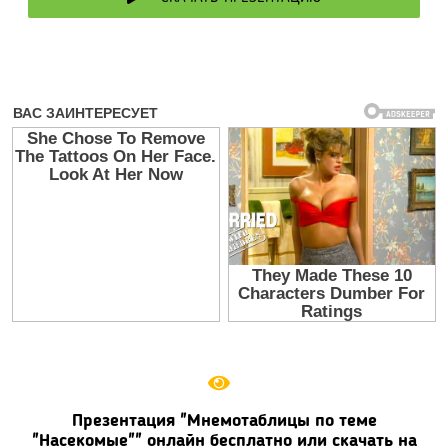
Презентация "Мнемотаблицы по теме
"Насекомые"" онлайн бесплатно или скачать на