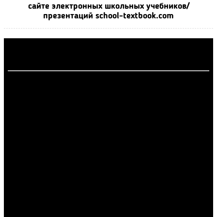
сайте электронных школьных учебников/
презентаций school-textbook.com