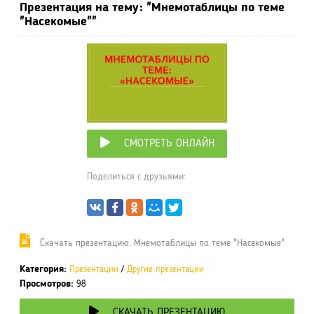
Презентация на тему: "Мнемотаблицы по теме
"Насекомые""
СМОТРЕТЬ ОНЛАЙН
Поделиться с друзьями:
Cкачать презентацию: Мнемотаблицы по теме "Насекомые"
Категория:
Презентации
/
Другие презентации
Просмотров:
98
СКАЧАТЬ ПРЕЗЕНТАЦИЮ