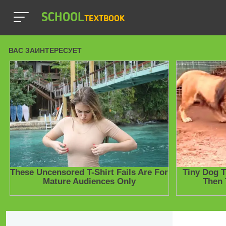
SCHOOL
TEXTBOOK