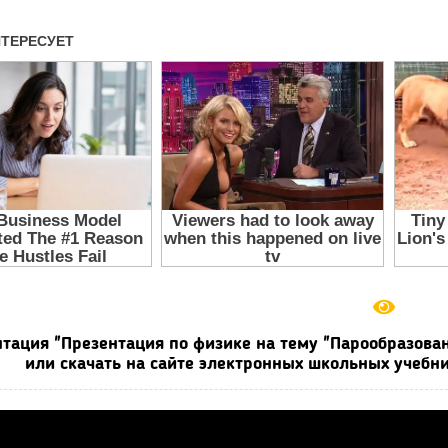
тация "Презентация по физике на тему "Парообразован
или скачать на сайте электронных школьных учебни