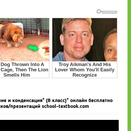
ие и конденсация" (8 класс)" онлайн бесплатно
ков/презентаций school-textbook.com