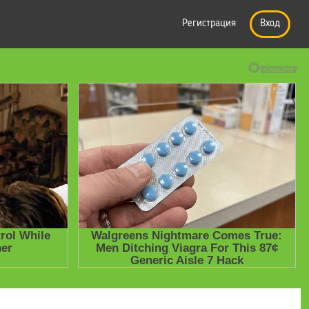
Регистрация
Вход