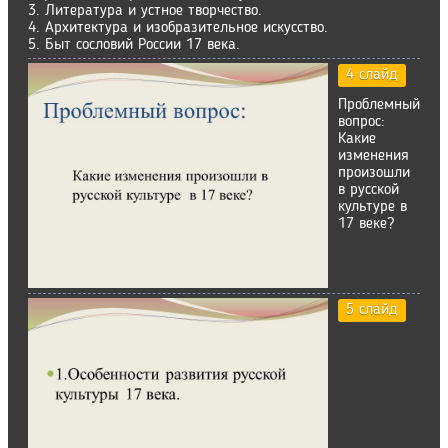
3. Литература и устное творчество.
4. Архитектура и изобразительное искусство.
5. Быт сословий России 17 века.
4 слайд
Проблемный
вопрос:
Какие
изменения
произошли
в русской
культуре в
17 веке?
5 слайд