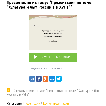
Презентация на тему: "Презентация по теме:
"Культура и быт России в в XVIIв""
СМОТРЕТЬ ОНЛАЙН
Поделиться с друзьями:
Cкачать презентацию: Презентация по теме: "Культура и быт
России в в XVIIв"
Категория:
Презентации
/
Другие презентации