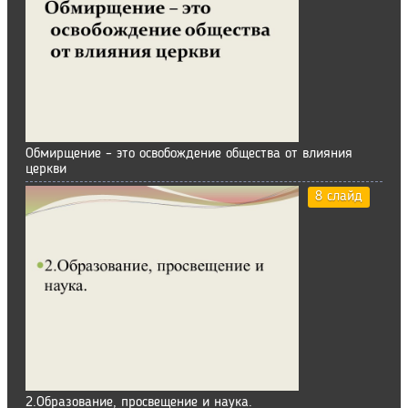
Обмирщение – это освобождение общества от влияния
церкви
8 слайд
2.Образование, просвещение и наука.