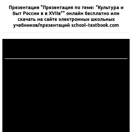
Презентация "Презентация по теме: "Культура и
быт России в в XVIIв"" онлайн бесплатно или
скачать на сайте электронных школьных
учебников/презентаций school-textbook.com