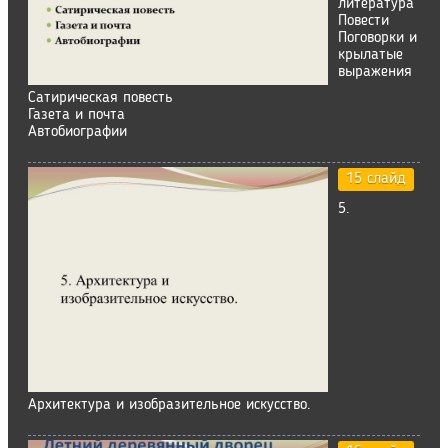
литература
Повести
Поговорки и
крылатые
выражения
Сатирическая повесть
Газета и почта
Автобиографии
15 слайд
5.
Архитектура и изобразительное искусство.