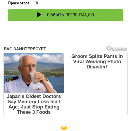
Просмотров:
118
СКАЧАТЬ ПРЕЗЕНТАЦИЮ