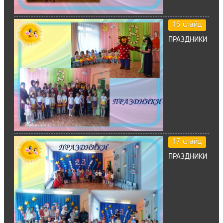
16 слайд
ПРАЗДНИКИ
17 слайд
ПРАЗДНИКИ