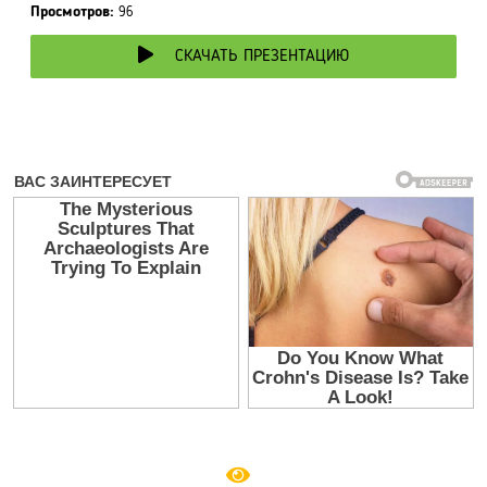
Просмотров:
96
СКАЧАТЬ ПРЕЗЕНТАЦИЮ