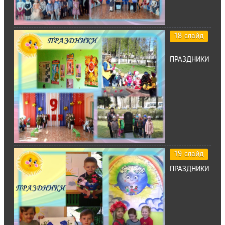
18 слайд
ПРАЗДНИКИ
19 слайд
ПРАЗДНИКИ