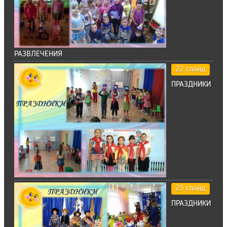
РАЗВЛЕЧЕНИЯ
22 слайд
ПРАЗДНИКИ
23 слайд
ПРАЗДНИКИ