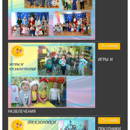
24 слайд
ИГРЫ И
РАЗВЛЕЧЕНИЯ
25 слайд
ПРАЗДНИКИ