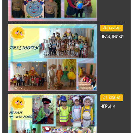
20 слайд
ПРАЗДНИКИ
21 слайд
ИГРЫ И