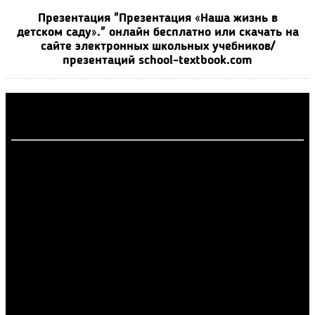
Презентация "Презентация «Наша жизнь в
детском саду»." онлайн бесплатно или скачать на
сайте электронных школьных учебников/
презентаций school-textbook.com