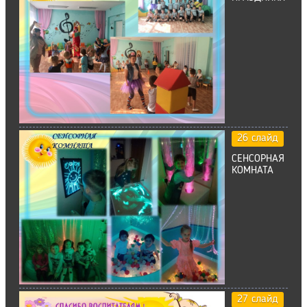
26 слайд
СЕНСОРНАЯ
КОМНАТА
27 слайд