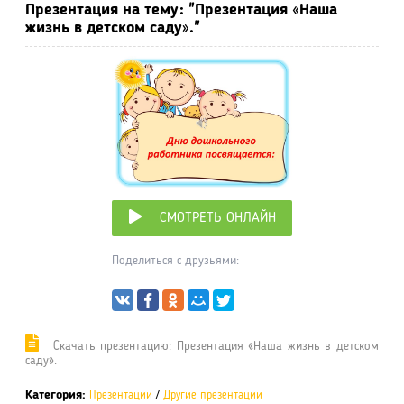
Презентация на тему: "Презентация «Наша
жизнь в детском саду»."
СМОТРЕТЬ ОНЛАЙН
Поделиться с друзьями:
Cкачать презентацию: Презентация «Наша жизнь в детском
саду».
Категория:
Презентации
/
Другие презентации