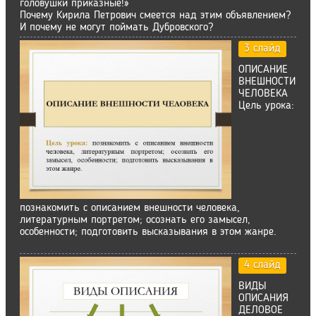
головушки приказные!»
Почему Кирила Петрович смеется над этим объявлением?
И почему не могут поймать Дубровского?
3 слайд
ОПИСАНИЕ
ВНЕШНОСТИ
ЧЕЛОВЕКА
Цель урока:
познакомить с описанием внешности человека,
литературным портретом; осознать его замысел,
особенности; подготовить высказывания в этом жанре.
4 слайд
ВИДЫ
ОПИСАНИЯ
ДЕЛОВОЕ