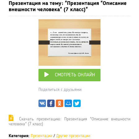
Презентация на тему: "Презентация "Описание
внешности человека" (7 класс)"
СМОТРЕТЬ ОНЛАЙН
Поделиться с друзьями:
Cкачать презентацию: Презентация "Описание внешности
человека" (7 класс)
Категория:
Презентации
/
Другие презентации