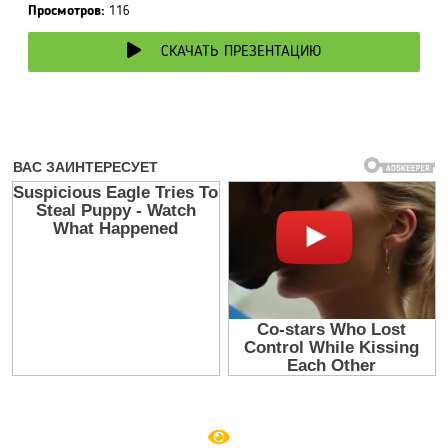
Просмотров:
116
СКАЧАТЬ ПРЕЗЕНТАЦИЮ