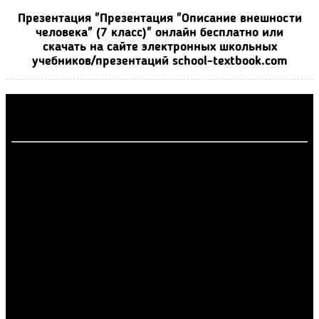
Презентация "Презентация "Описание внешности
человека" (7 класс)" онлайн бесплатно или
скачать на сайте электронных школьных
учебников/презентаций school-textbook.com