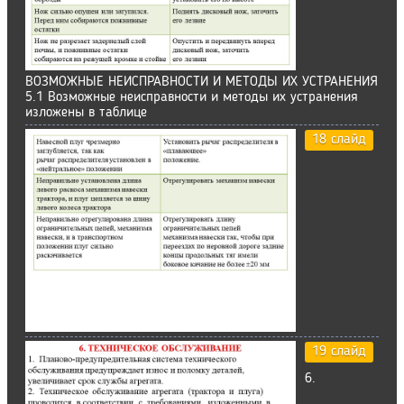
ВОЗМОЖНЫЕ НЕИСПРАВНОСТИ И МЕТОДЫ ИХ УСТРАНЕНИЯ
5.1 Возможные неисправности и методы их устранения
изложены в таблице
18 слайд
19 слайд
6.