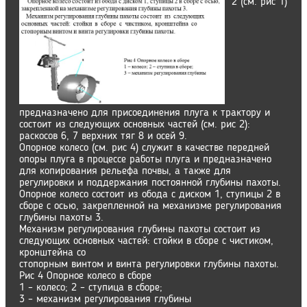
2 (см. рис 1)
предназначено для присоединения плуга к трактору и
состоит из следующих основных частей (см. рис 2):
раскосов 6, 7 верхних тяг 8 и осей 9.
Опорное колесо (см. рис 4) служит в качестве передней
опоры плуга в процессе работы плуга и предназначено
для копирования рельефа почвы, а также для
регулировки и поддержания постоянной глубины пахоты.
Опорное колесо состоит из обода с диском 1, ступицы 2 в
сборе с осью, закрепленной на механизме регулирования
глубины пахоты 3.
Механизм регулирования глубины пахоты состоит из
следующих основных частей: стойки в сборе с чистиком,
кронштейна со
стопорным винтом и винта регулировки глубины пахоты.
Рис 4 Опорное колесо в сборе
1 – колесо; 2 – ступица в сборе;
3 – механизм регулирования глубины