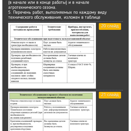
(в начале или в конце работы) и в начале
агротехнического сезона.
5. Перечень работ, выполняемых по каждому виду
технического обслуживания, изложен в таблице
20 слайд
21 слайд