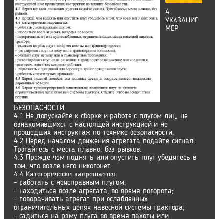
4.
УКАЗАНИЕ
МЕР
БЕЗОПАСНОСТИ
4.1 Не допускайте к сборке и работе с плугом лиц, не
ознакомившихся с настоящей инструкцией и не
прошедших инструктаж по технике безопасности.
4.2 Перед началом движения агрегата подайте сигнал.
Трогайтесь с места плавно, без рывков.
4.3 Прежде чем поднять или опустить плуг убедитесь в
том, что возле него никогонет.
4.4 Категорически запрещается:
- работать с неисправным плугом;
- находиться возле агрегата, во время поворота;
- поворачивать агрегат при ослабленных
ограничительных цепях навесной системы трактора;
- садиться на раму плуга во время пахоты или