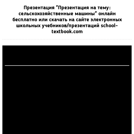
Презентация "Презентация на тему:
сельскохозяйственные машины" онлайн
бесплатно или скачать на сайте электронных
школьных учебников/презентаций school-
textbook.com