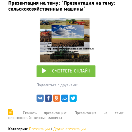
Презентация на тему: "Презентация на тему:
сельскохозяйственные машины"
СМОТРЕТЬ ОНЛАЙН
Поделиться с друзьями:
Cкачать презентацию: Презентация на тему:
сельскохозяйственные машины
Категория:
Презентации
/
Другие презентации