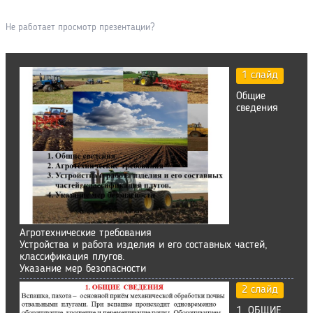
Не работает просмотр презентации?
1 слайд
Общие
сведения
Агротехнические требования
Устройства и работа изделия и его составных частей,
классификация плугов.
Указание мер безопасности
2 слайд
1. ОБЩИЕ