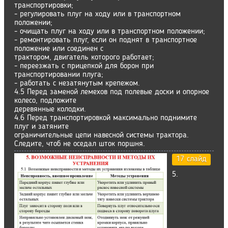
транспортировки;
- регулировать плуг на ходу или в транспортном
положении;
- очищать плуг на ходу или в транспортном положении;
- ремонтировать плуг, если он поднят в транспортное
положение или соединен с
трактором, двигатель которого работает;
- переезжать с прицепкой для борон при
транспортировании плуга;
- работать с незатянутым крепежом.
4.5 Перед заменой лемехов под полевые доски и опорное
колесо, подложите
деревянные колодки.
4.6 Перед транспортировкой максимально поднимите
плуг и затяните
ограничительные цепи навесной системы трактора.
Следите, чтоб не оседал шток поршня.
17 слайд
5.