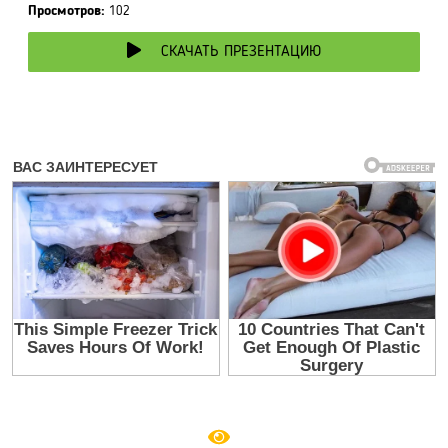
Просмотров:
102
СКАЧАТЬ ПРЕЗЕНТАЦИЮ