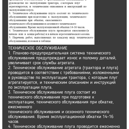
ТЕХНИЧЕСКОЕ ОБСЛУЖИВАНИЕ
1. Планово-предупредительная система технического
обслуживания предупреждает износ и поломку деталей,
увеличивает срок службы агрегата.
2. Техническое обслуживание агрегата (трактора и плуга)
проводится в соответствии с требованиями, изложенными
в руководстве по эксплуатации трактора, с которым плуг
агрегатируется, и техническим описанием и инструкций
по эксплуатации плуга.
3. Техническое обслуживание плуга состоит из
технического обслуживания при подготовке к
эксплуатации, технического обслуживания при обкатке,
ежесменного
технического обслуживания и сезонного технического
обслуживания. Время эксплуатационной обкатки 14-16
часов.
4. Техническое обслуживание плуга проводится ежесменно