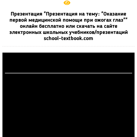
Презентация "Презентация на тему: "Оказание
первой медицинской помощи при ожогах глаз""
онлайн бесплатно или скачать на сайте
электронных школьных учебников/презентаций
school-textbook.com