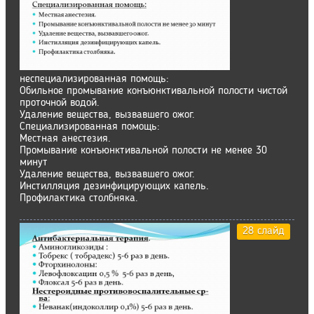
неспециализированная помощь:
Обильное промывание конъюнктивальной полости чистой
проточной водой.
Удаление вещества, вызвавшего ожог.
Специализированная помощь:
Местная анестезия.
Промывание конъюнктивальной полости не менее 30
минут
Удаление вещества, вызвавшего ожог.
Инстилляция дезинфицирующих капель.
Профилактика столбняка.
28 слайд