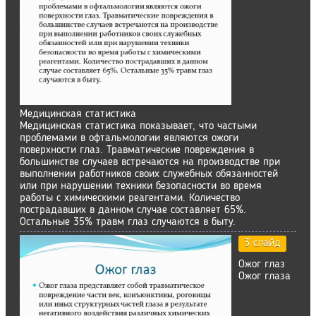
Медицинская статистика
Медицинская статистика показывает, что частыми
проблемами в офтальмологии являются ожоги
поверхности глаз. Травматические повреждения в
большинстве случаев встречаются на производстве при
выполнении работников своих служебных обязанностей
или при нарушении техники безопасности во время
работы с химическими реагентами. Количество
пострадавших в данном случае составляет 65%.
Остальные 35% травм глаз случаются в быту.
3 слайд
Ожог глаз
Ожог глаза