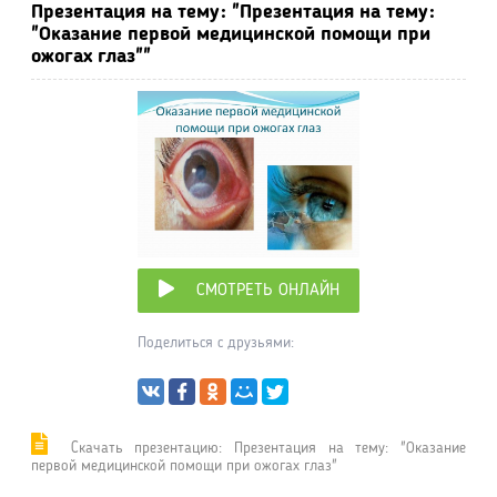
Презентация на тему: "Презентация на тему:
"Оказание первой медицинской помощи при
ожогах глаз""
СМОТРЕТЬ ОНЛАЙН
Поделиться с друзьями:
Cкачать презентацию: Презентация на тему: "Оказание
первой медицинской помощи при ожогах глаз"