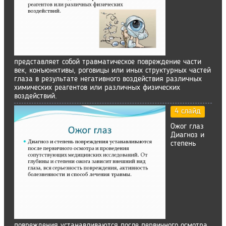
представляет собой травматическое повреждение части
век, конъюнктивы, роговицы или иных структурных частей
глаза в результате негативного воздействия различных
химических реагентов или различных физических
воздействий.
4 слайд
Ожог глаз
Диагноз и
степень
повреждения устанавливаются после первичного осмотра