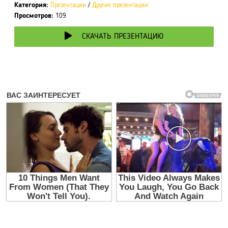
Категория:
Презентации
/
Другие презентации
Просмотров:
109
СКАЧАТЬ ПРЕЗЕНТАЦИЮ