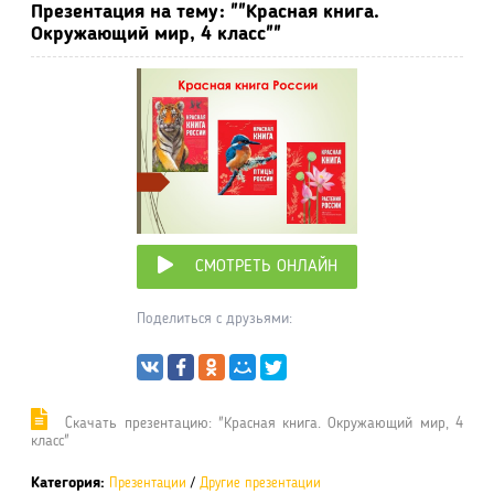
Презентация на тему: ""Красная книга.
Окружающий мир, 4 класс""
СМОТРЕТЬ ОНЛАЙН
Поделиться с друзьями:
Cкачать презентацию: "Красная книга. Окружающий мир, 4
класс"
Категория:
Презентации
/
Другие презентации