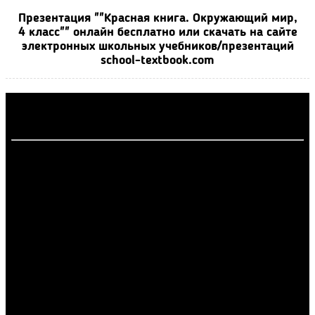
Презентация ""Красная книга. Окружающий мир,
4 класс"" онлайн бесплатно или скачать на сайте
электронных школьных учебников/презентаций
school-textbook.com