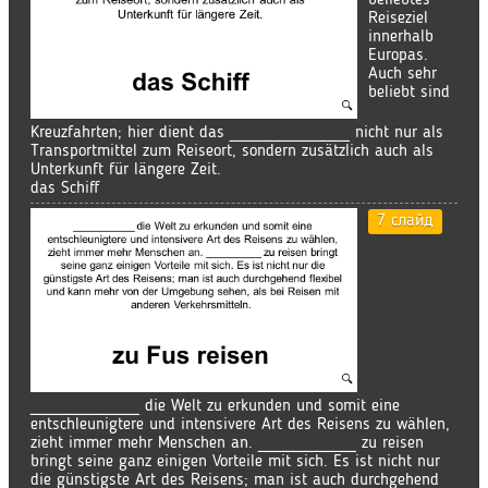
Reiseziel
innerhalb
Europas.
Auch sehr
beliebt sind
Kreuzfahrten; hier dient das ___________ nicht nur als
Transportmittel zum Reiseort, sondern zusätzlich auch als
Unterkunft für längere Zeit.
das Schiff
7 слайд
__________ die Welt zu erkunden und somit eine
entschleunigtere und intensivere Art des Reisens zu wählen,
zieht immer mehr Menschen an. _________ zu reisen
bringt seine ganz einigen Vorteile mit sich. Es ist nicht nur
die günstigste Art des Reisens; man ist auch durchgehend