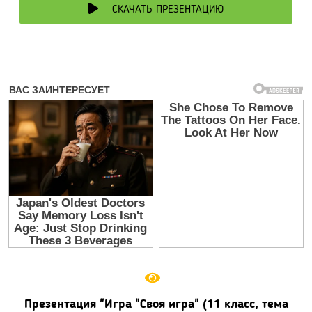
СКАЧАТЬ ПРЕЗЕНТАЦИЮ
Презентация "Игра "Своя игра" (11 класс, тема