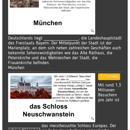
Deutschlands liegt ____________, die Landeshauptstadt
des Freistaats Bayern. Der Mittelpunkt der Stadt ist der
Marienplatz, an dem sich neben zahlreichen Geschäften auch
bekannte Sehenswürdigkeiten wie das Alte Rathaus, die
Peterskirche und das Wahrzeichen der Stadt, die
Frauenkirche befinden.
München
17 слайд
Mit rund 1,3
Millionen
Besuchern
pro Jahr ist
___________ das meistbesuchte Schloss Europas. Der