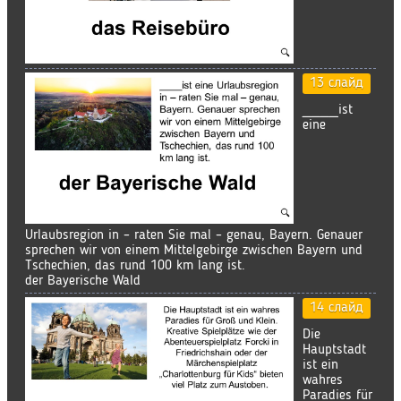
13 слайд
____ist
eine
Urlaubsregion in – raten Sie mal – genau, Bayern. Genauer
sprechen wir von einem Mittelgebirge zwischen Bayern und
Tschechien, das rund 100 km lang ist.
der Bayerische Wald
14 слайд
Die
Hauptstadt
ist ein
wahres
Paradies für