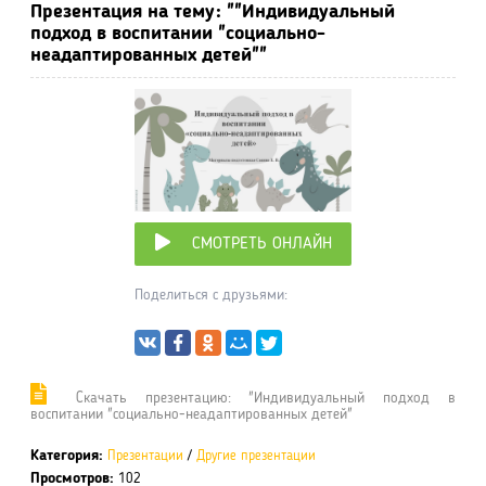
Презентация на тему: ""Индивидуальный
подход в воспитании "социально-
неадаптированных детей""
СМОТРЕТЬ ОНЛАЙН
Поделиться с друзьями:
Cкачать презентацию: "Индивидуальный подход в
воспитании "социально-неадаптированных детей"
Категория:
Презентации
/
Другие презентации
Просмотров:
102