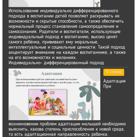
Использование индивидуально дифференцированного
подхода в воспитании детей позволяет раскрывать их
возможности и скрытые способности, а также обеспечить
нормальный процесс становления самоопределения и
самосознания. Родители и воспитатели, использующие
индивидуальный подход к воспитанию, высоко ценят
самого ребёнка, прививают ему моральные,
интеллектуальные и социальные ценности. Такой подход
акцентирует внимание на каждом воспитаннике, а также
на его возможностях и желаниях.
Индивидуально- дифференцированный подход
4 слайд
Адаптация
При
возникновении проблем адаптации малышей необходимо
выяснить, какова степень приспособления к новой среде,
то есть адаптационная направленность ребенка.