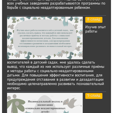
всех учебных заведениях разрабатываются программы по
борьбе с социально неадаптированным ребенком.
8 слайд
Изучив опыт
работы
воспитателей в детский садах, мне удалось сделать
вывод, что каждый из них использует различные приёмы
и методы работы с социально-неадаптированными
детьми. Для повышения эффективности воспитания, для
предупреждения отставания в развитии и дезадаптации
необходимо целенаправленно развивать познавательный
интерес.
9 слайд