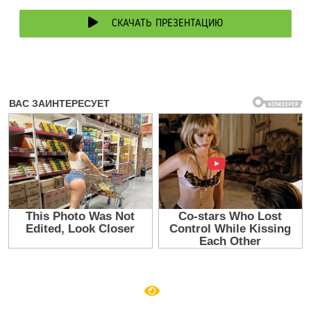
СКАЧАТЬ ПРЕЗЕНТАЦИЮ