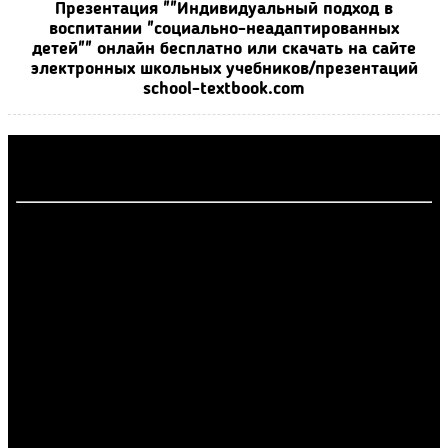
Презентация ""Индивидуальный подход в
воспитании "социально-неадаптированных
детей"" онлайн бесплатно или скачать на сайте
электронных школьных учебников/презентаций
school-textbook.com