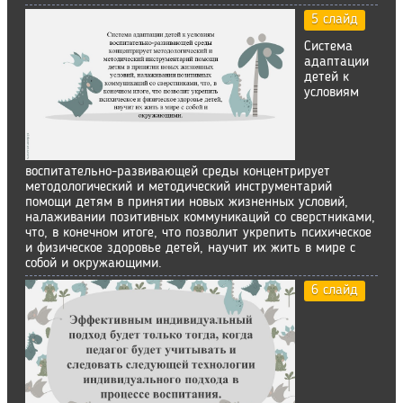
5 слайд
Система
адаптации
детей к
условиям
воспитательно-развивающей среды концентрирует
методологический и методический инструментарий
помощи детям в принятии новых жизненных условий,
налаживании позитивных коммуникаций со сверстниками,
что, в конечном итоге, что позволит укрепить психическое
и физическое здоровье детей, научит их жить в мире с
собой и окружающими.
6 слайд