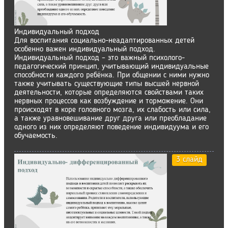
Индивидуальный подход
Для воспитания социально-неадаптированных детей
особенно важен индивидуальный подход.
Индивидуальный подход – это важный психолого-
педагогический принцип, учитывающий индивидуальные
способности каждого ребёнка. При общении с ними нужно
также учитывать существующие типы высшей нервной
деятельности, которые определяются свойствами таких
нервных процессов как возбуждение и торможение. Они
происходят в коре головного мозга, их слабость или сила,
а также уравновешивание друг друга или преобладание
одного из них определяют поведение индивидуума и его
обучаемость.
3 слайд