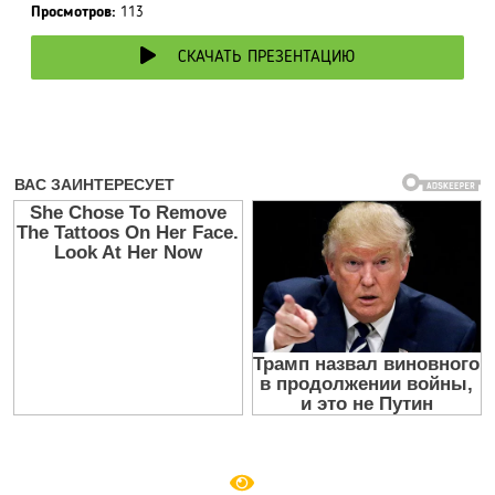
Просмотров:
113
СКАЧАТЬ ПРЕЗЕНТАЦИЮ