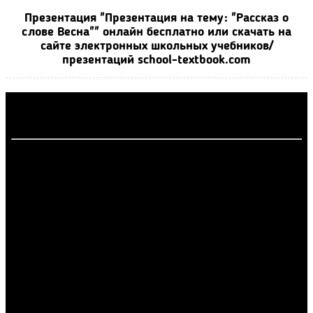
Презентация "Презентация на тему: "Рассказ о
слове Весна"" онлайн бесплатно или скачать на
сайте электронных школьных учебников/
презентаций school-textbook.com