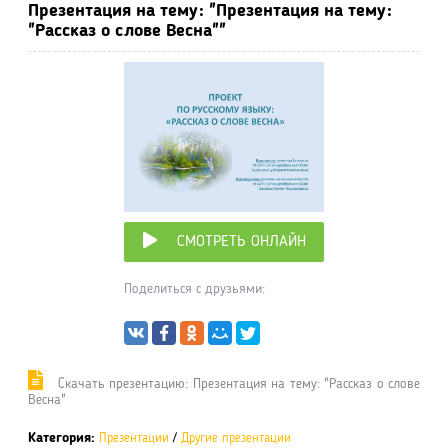
Презентация на тему: "Презентация на тему:
"Рассказ о слове Весна""
СМОТРЕТЬ ОНЛАЙН
Поделиться с друзьями:
Cкачать презентацию: Презентация на тему: "Рассказ о слове
Весна"
Категория:
Презентации
/
Другие презентации