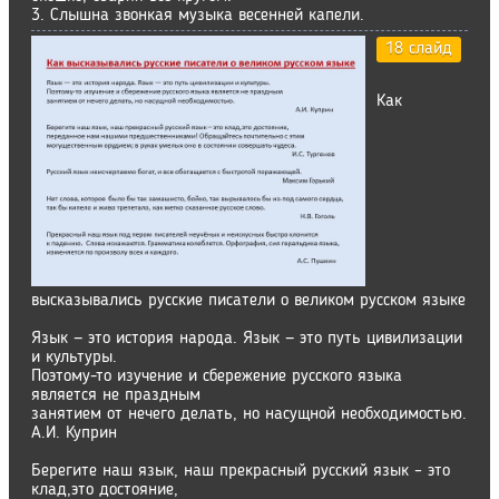
3. Слышна звонкая музыка весенней капели.
18 слайд
Как
высказывались русские писатели о великом русском языке
Язык — это история народа. Язык — это путь цивилизации
и культуры.
Поэтому-то изучение и сбережение русского языка
является не праздным
занятием от нечего делать, но насущной необходимостью.
А.И. Куприн
Берегите наш язык, наш прекрасный русский язык – это
клад,это достояние,