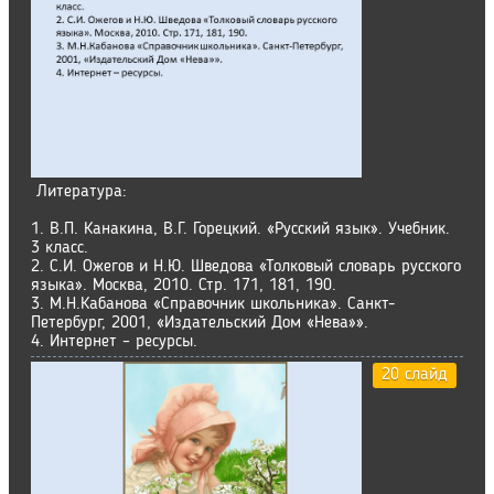
Литература:
1. В.П. Канакина, В.Г. Горецкий. «Русский язык». Учебник.
3 класс.
2. С.И. Ожегов и Н.Ю. Шведова «Толковый словарь русского
языка». Москва, 2010. Стр. 171, 181, 190.
3. М.Н.Кабанова «Справочник школьника». Санкт-
Петербург, 2001, «Издательский Дом «Нева»».
4. Интернет – ресурсы.
20 слайд