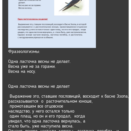
Фразеологизмы:
Одна ласточка весны не делает.
Весна уже не за горами.
Весна на носу.
Одна ласточка весны не делает
Выражение это, ставшее пословицей, восходит к басне Эзопа,
рассказывается о расточительном юноше,
промотавшем все отцовское
наследство; у него остался только
один плащ, но он и его продал, когда
увидел, что одна ласточка вернулась, а
стало быть, уже наступила весна.