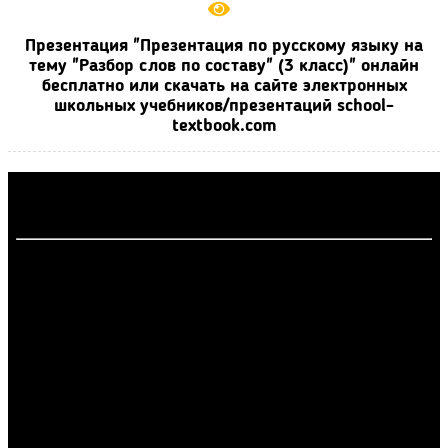
Презентация "Презентация по русскому языку на
тему "Разбор слов по составу" (3 класс)" онлайн
бесплатно или скачать на сайте электронных
школьных учебников/презентаций school-
textbook.com