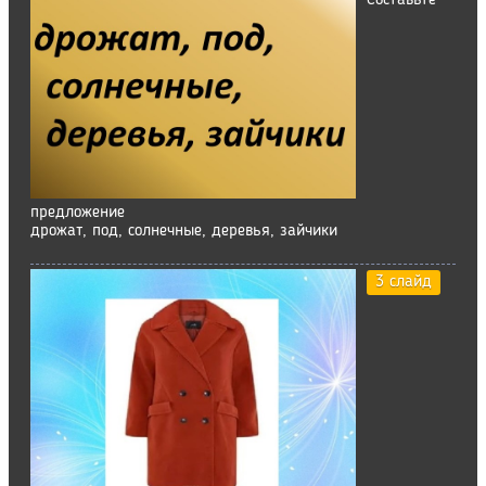
Составьте
предложение
дрожат, под, солнечные, деревья, зайчики
3 слайд