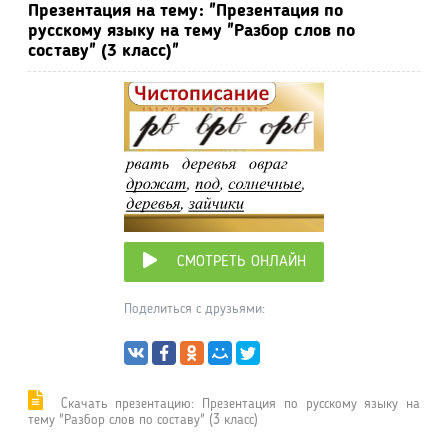
Презентация на тему: "Презентация по
русскому языку на тему "Разбор слов по
составу" (3 класс)"
СМОТРЕТЬ ОНЛАЙН
Поделиться с друзьями:
Cкачать презентацию: Презентация по русскому языку на
тему "Разбор слов по составу" (3 класс)