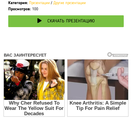
Категория:
Презентации
/
Другие презентации
Просмотров:
100
СКАЧАТЬ ПРЕЗЕНТАЦИЮ