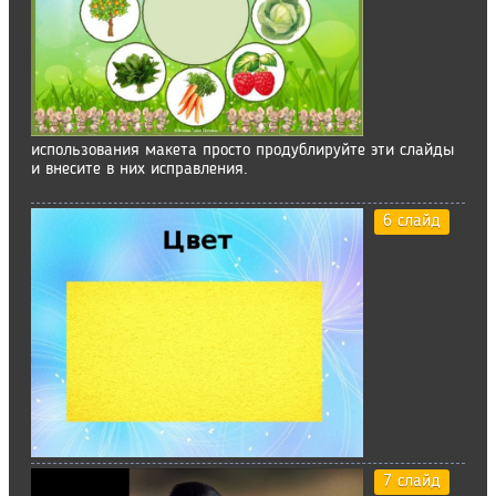
использования макета просто продублируйте эти слайды
и внесите в них исправления.
6 слайд
7 слайд