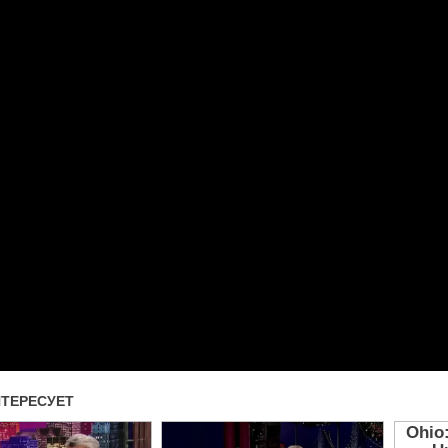
Прочитать другие публикаци