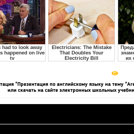
тация "Презентация по английскому языку на тему "Are
или скачать на сайте электронных школьных учебни