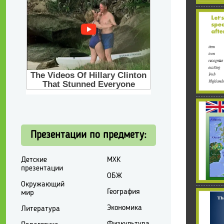
Презентации по предмету:
Детские
МХК
презентации
ОБЖ
Окружающий
География
мир
Экономика
Литература