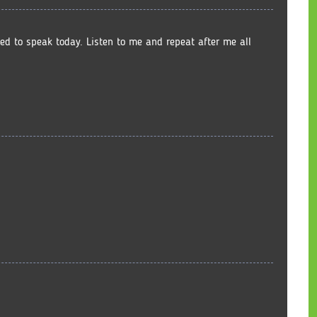
ed to speak today. Listen to me and repeat after me all