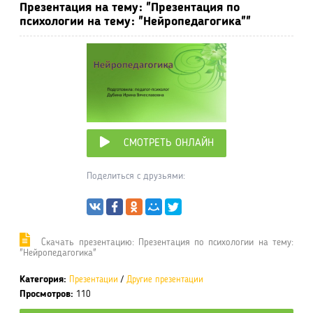
Презентация на тему: "Презентация по
психологии на тему: "Нейропедагогика""
СМОТРЕТЬ ОНЛАЙН
Поделиться с друзьями:
Cкачать презентацию: Презентация по психологии на тему:
"Нейропедагогика"
Категория:
Презентации
/
Другие презентации
Просмотров:
110