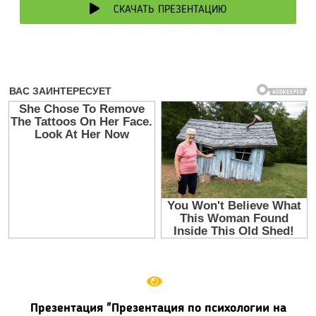
СКАЧАТЬ ПРЕЗЕНТАЦИЮ
Презентация "Презентация по психологии на