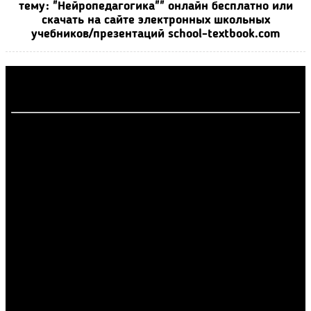
тему: "Нейропедагогика"" онлайн бесплатно или
скачать на сайте электронных школьных
учебников/презентаций school-textbook.com