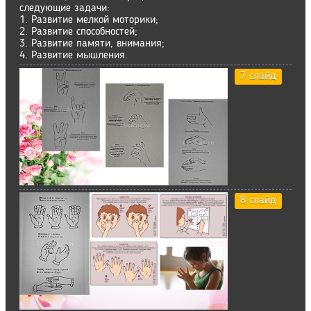
следующие задачи:
1. Развитие мелкой моторики;
2. Развитие способностей;
3. Развитие памяти, внимания;
4. Развитие мышления.
7 слайд
8 слайд