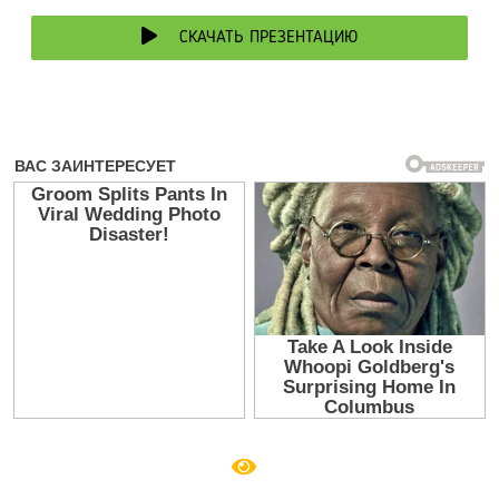
СКАЧАТЬ ПРЕЗЕНТАЦИЮ