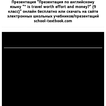
Презентация "Презентация по английскому
языку "“ is travel worth effort and money?" (9
класс)" онлайн бесплатно или скачать на сайте
электронных школьных учебников/презентаций
school-textbook.com