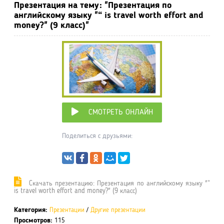
Презентация на тему: "Презентация по
английскому языку "“ is travel worth effort and
money?" (9 класс)"
СМОТРЕТЬ ОНЛАЙН
Поделиться с друзьями:
Cкачать презентацию: Презентация по английскому языку "“
is travel worth effort and money?" (9 класс)
Категория:
Презентации
/
Другие презентации
Просмотров:
115