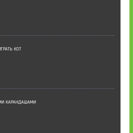
ГРАТЬ КОТ
МИ КАРАНДАШАМИ