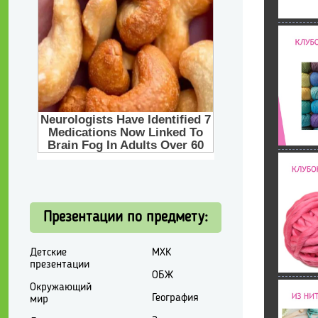
Презентации по предмету:
Детские
МХК
презентации
ОБЖ
Окружающий
География
мир