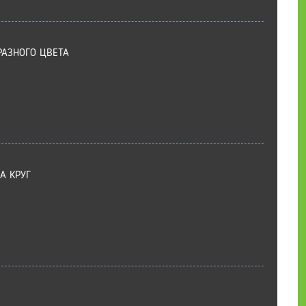
РАЗНОГО ЦВЕТА
А КРУГ