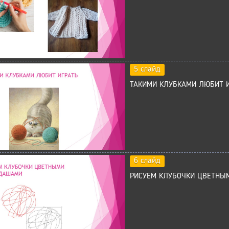
5 слайд
ТАКИМИ КЛУБКАМИ ЛЮБИТ И
6 слайд
РИСУЕМ КЛУБОЧКИ ЦВЕТНЫ