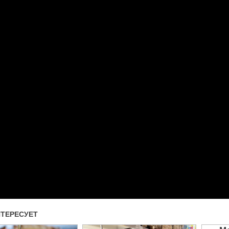
Прочитать другие публикаци