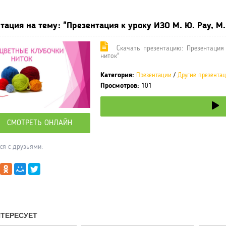
тация на тему: "Презентация к уроку ИЗО М. Ю. Рау, М
Cкачать презентацию: Презентация 
ниток"
Категория:
Презентации
/
Другие презента
Просмотров:
101
СМОТРЕТЬ ОНЛАЙН
ся с друзьями: