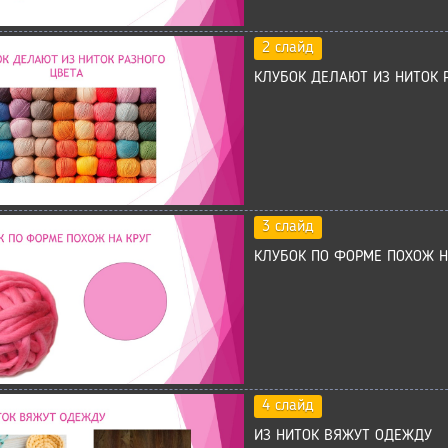
2 слайд
КЛУБОК ДЕЛАЮТ ИЗ НИТОК 
3 слайд
КЛУБОК ПО ФОРМЕ ПОХОЖ Н
4 слайд
ИЗ НИТОК ВЯЖУТ ОДЕЖДУ