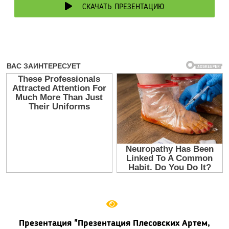
СКАЧАТЬ ПРЕЗЕНТАЦИЮ
Презентация "Презентация Плесовских Артем,