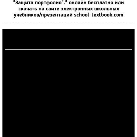
"Защита портфолио"." онлайн бесплатно или
скачать на сайте электронных школьных
учебников/презентаций school-textbook.com