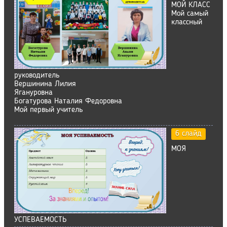
МОЙ КЛАСС
Мой самый
классный
руководитель
Вершинина Лилия
Ягануровна
Богатурова Наталия Федоровна
Мой первый учитель
6 слайд
МОЯ
УСПЕВАЕМОСТЬ