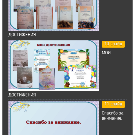
ДОСТИЖЕНИЯ
10 слайд
МОИ
ДОСТИЖЕНИЯ
11 слайд
Спасибо за
внимание.