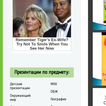
Презентации по предмету:
Детские
МХК
презентации
ОБЖ
Окружающий
География
мир