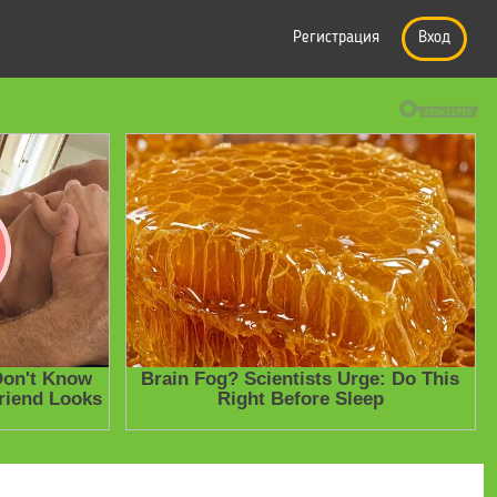
Регистрация
Вход