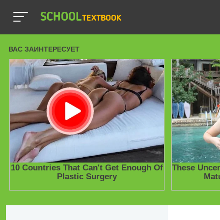
SCHOOL
TEXTBOOK