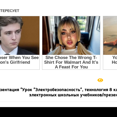
зентация "Урок "Электробезопасность", технология 8 к
электронных школьных учебников/презен