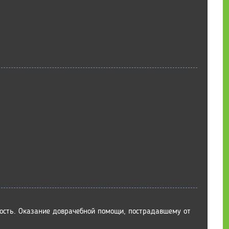
ность. Оказание доврачебной помощи, пострадавшему от