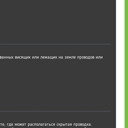
рванных висящих или лежащих на земле проводов или
сте, где может располагаться скрытая проводка.