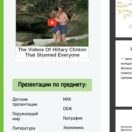
Презентации по предмету:
Детские
МХК
презентации
ОБЖ
Окружающий
География
мир
Экономика
Литература