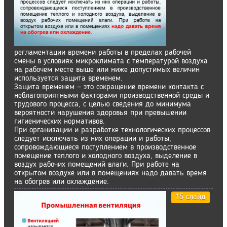
регламентации времени работы в пределах рабочей
смены в условиях микроклимата с температурой воздуха
на рабочем месте выше или ниже допустимых величин
используется защита временем.
Защита временем — это сокращение времени контакта с
неблагоприятными факторами производственной среды и
трудового процесса, с целью сведения до минимума
вероятности нарушения здоровья при превышении
гигиенических нормативов.
При организации и разработке технологических процессов
следует исключать из них операции и работы,
сопровождающиеся поступлением в производственное
помещение теплого и холодного воздуха, выделение в
воздух рабочих помещений влаги. При работе на
открытом воздухе или в помещениях надо давать время
на обогрев или охлаждение.
15 слайд