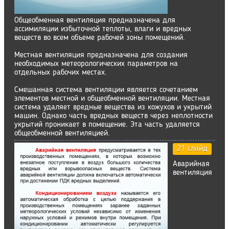
Общеобменная вентиляция предназначена для
ассимиляции избыточной теплоты, влаги и вредных
веществ во всем объеме рабочей зоны помещений.
Местная вентиляция предназначена для создания
необходимых метеорологических параметров на
отдельных рабочих местах.
Смешанная система вентиляции является сочетанием
элементов местной и общеобменной вентиляции. Местная
система удаляет вредные вещества из кожухов и укрытий
машин. Однако часть вредных веществ через неплотности
укрытий проникает в помещение. Эта часть удаляется
общеобменной вентиляцией.
21 слайд
Аварийная
вентиляция