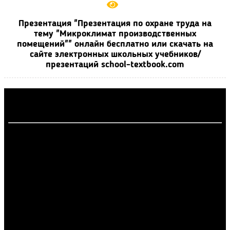
Презентация "Презентация по охране труда на
тему "Микроклимат производственных
помещений"" онлайн бесплатно или скачать на
сайте электронных школьных учебников/
презентаций school-textbook.com