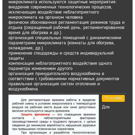
микроклимата используются защитные мероприятия:
внедрение современных технологических процессов,
исключающих воздействие неблагоприятного
микроклимата на организм человека
физически обоснованная регламентация режимов труда и
отдыха (сокращенный рабочий день, регламентированное
время для обогрева и др.)
организация специальных помещений с динамическими
параметрами микроклимата (комнаты для обогрева,
охлаждения, др.)
применение спецодежды и средств индивидуальной
защиты
компенсация неблагоприятного воздействия одного
параметра изменением другого
организация принудительного воздухообмена в
соответствии с требованиями нормативных документов
правильная организация систем отопления и
воздухообмена
14 слайд
Для