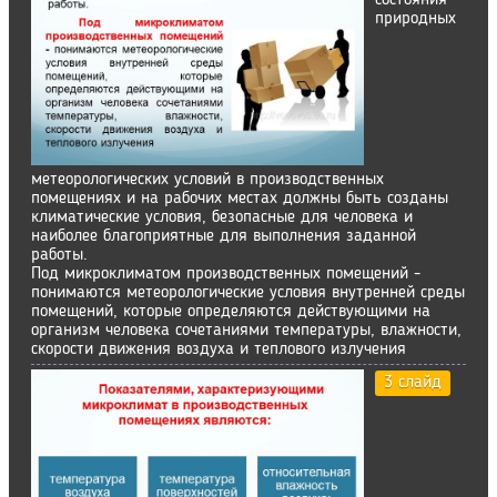
состояния
природных
метеорологических условий в производственных
помещениях и на рабочих местах должны быть созданы
климатические условия, безопасные для человека и
наиболее благоприятные для выполнения заданной
работы.
Под микроклиматом производственных помещений -
понимаются метеорологические условия внутренней среды
помещений, которые определяются действующими на
организм человека сочетаниями температуры, влажности,
скорости движения воздуха и теплового излучения
3 слайд