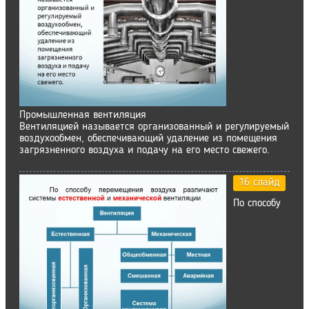
Промышленная вентиляция
Вентиляцией называется организованный и регулируемый
воздухообмен, обеспечивающий удаление из помещения
загрязненного воздуха и подачу на его место свежего.
16 слайд
По способу