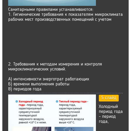
Санитарными правилами устанавливаются:
1. Гигиенические требования к показателям микроклимата
рабочих мест производственных помещений с учетом
2. Требования к методам измерения и контроля
микроклиматических условий.
А) интенсивности энерготрат работающих
Б) времени выполнения работы
В) периодов года
5 слайд
Холодный
период года
- период
года,