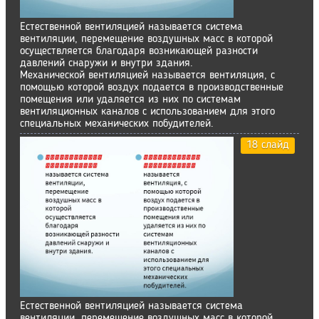
Естественной вентиляцией называется система
вентиляции, перемещение воздушных масс в которой
осуществляется благодаря возникающей разности
давлений снаружи и внутри здания.
Механической вентиляцией называется вентиляция, с
помощью которой воздух подается в производственные
помещения или удаляется из них по системам
вентиляционных каналов с использованием для этого
специальных механических побудителей.
18 слайд
Естественной вентиляцией называется система
вентиляции, перемещение воздушных масс в которой