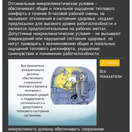
Оптимальные микроклиматические условия -
обеспечивают общее и локальное ощущение теплового
комфорта в течение 8-часовой рабочей смены, не
вызывают отклонений в состоянии здоровья, создают
предпосылки для высокого уровня работоспособности и
являются предпочтительными на рабочих местах.
Допустимые микроклиматические условия - не вызывают
повреждений или нарушений состояния здоровья, но
могут приводить к возникновению общих и локальных
ощущений теплового дискомфорта, ухудшению
самочувствия и понижению работоспособности.
9 слайд
Все
показатели
микроклимата должны обеспечивать сохранение