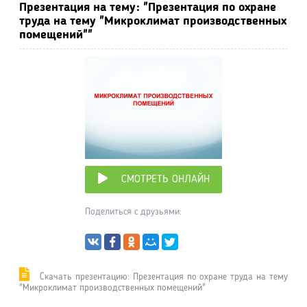
Презентация на тему: "Презентация по охране
труда на тему "Микроклимат производственных
помещений""
СМОТРЕТЬ ОНЛАЙН
Поделиться с друзьями:
Cкачать презентацию: Презентация по охране труда на тему
"Микроклимат производственных помещений"