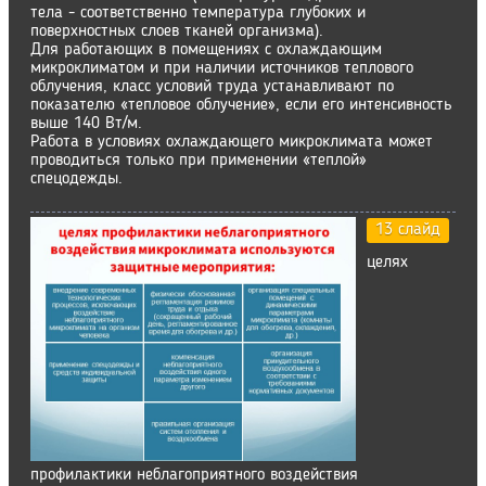
тела - соответственно температура глубоких и
поверхностных слоев тканей организма).
Для работающих в помещениях с охлаждающим
микроклиматом и при наличии источников теплового
облучения, класс условий труда устанавливают по
показателю «тепловое облучение», если его интенсивность
выше 140 Вт/м.
Работа в условиях охлаждающего микроклимата может
проводиться только при применении «теплой»
спецодежды.
13 слайд
целях
профилактики неблагоприятного воздействия