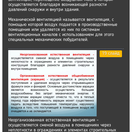
осуществляется благодаря возникающей разности
давлений снаружи и внутри здания.
Механической вентиляцией называется вентиляция, с
помощью которой воздух подается в производственные
помещения или удаляется из них по системам
вентиляционных каналов с использованием для этого
специальных механических побудителей.
19 слайд
Неорганизованная естественная вентиляция -
осуществляется сменой воздуха в помещениях через
неплотности в ограждениях и элементах строительных