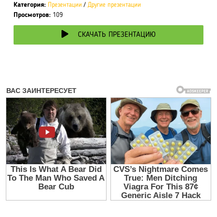
Категория:
Презентации
/
Другие презентации
Просмотров:
109
СКАЧАТЬ ПРЕЗЕНТАЦИЮ