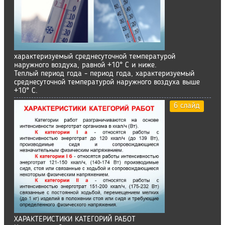
характеризуемый среднесуточной температурой
наружного воздуха, равной +10° С и ниже.
Теплый период года - период года, характеризуемый
среднесуточной температурой наружного воздуха выше
+10° С.
6 слайд
ХАРАКТЕРИСТИКИ КАТЕГОРИЙ РАБОТ