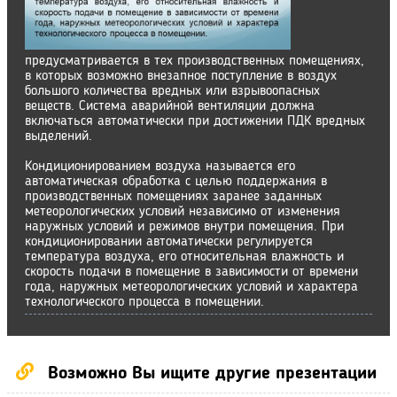
предусматривается в тех производственных помещениях,
в которых возможно внезапное поступление в воздух
большого количества вредных или взрывоопасных
веществ. Система аварийной вентиляции должна
включаться автоматически при достижении ПДК вредных
выделений.
Кондиционированием воздуха называется его
автоматическая обработка с целью поддержания в
производственных помещениях заранее заданных
метеорологических условий независимо от изменения
наружных условий и режимов внутри помещения. При
кондиционировании автоматически регулируется
температура воздуха, его относительная влажность и
скорость подачи в помещение в зависимости от времени
года, наружных метеорологических условий и характера
технологического процесса в помещении.
Возможно Вы ищите другие презентации