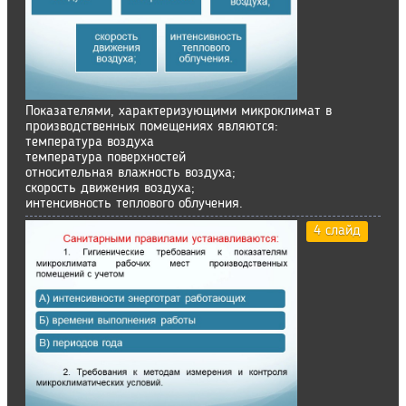
Показателями, характеризующими микроклимат в
производственных помещениях являются:
температура воздуха
температура поверхностей
относительная влажность воздуха;
скорость движения воздуха;
интенсивность теплового облучения.
4 слайд