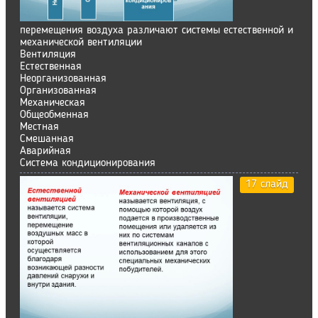
перемещения воздуха различают системы естественной и
механической вентиляции
Вентиляция
Естественная
Неорганизованная
Организованная
Механическая
Общеобменная
Местная
Смешанная
Аварийная
Система кондиционирования
17 слайд