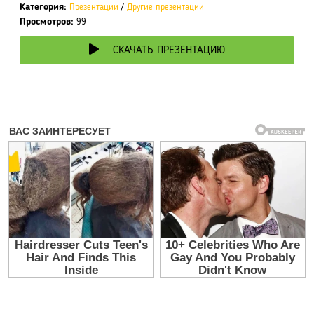
Категория:
Презентации
/
Другие презентации
Просмотров:
99
СКАЧАТЬ ПРЕЗЕНТАЦИЮ