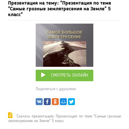
Презентация на тему: "Презентация по теме
"Самые грозные землятресения на Земле" 5
класс"
СМОТРЕТЬ ОНЛАЙН
Поделиться с друзьями:
Cкачать презентацию: Презентация по теме "Самые грозные
землятресения на Земле" 5 класс