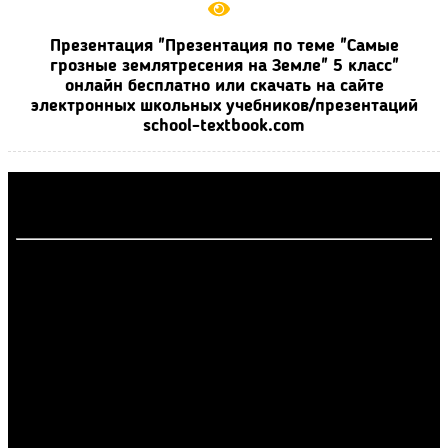
Презентация "Презентация по теме "Самые
грозные землятресения на Земле" 5 класс"
онлайн бесплатно или скачать на сайте
электронных школьных учебников/презентаций
school-textbook.com