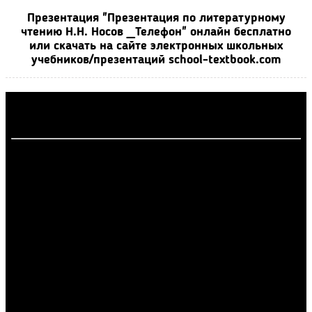
Презентация "Презентация по литературному
чтению Н.Н. Носов _Телефон" онлайн бесплатно
или скачать на сайте электронных школьных
учебников/презентаций school-textbook.com