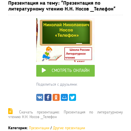
Презентация на тему: "Презентация по
литературному чтению Н.Н. Носов _Телефон"
СМОТРЕТЬ ОНЛАЙН
Поделиться с друзьями:
Cкачать презентацию: Презентация по литературному
чтению Н.Н. Носов _Телефон
Категория:
Презентации
/
Другие презентации