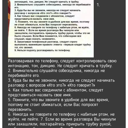
1.
Разговаривая по телефону, следует контролировать свою
интонацию, тон, дикцию. Не следует кричать в трубку.
2. Внимательно слушайте собеседника, никогда не
перебивайте его.
3. Куда бы вы не звонили, никогда не следует начинать
разговор с вопросов «Кто это?» «Кто говорит?»
4. Как только вас соединили с абонентом, следует
представиться-назвать свое имя.
5. Помните, что вы звоните в удобное для вас время,
поэтому не стоит обижаться, если Вас попросят
перезвонить.
6. Никогда не говорите по телефону с набитым ртом, не
жуйте, не пейте. 7. Если во время разговора Вы чихнули
или закашляли, постарайтесь прикрыть трубку рукой,