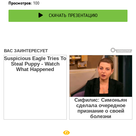
Просмотров:
100
СКАЧАТЬ ПРЕЗЕНТАЦИЮ