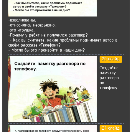
-взволнованы;
-относились несерьезно;
-это игрушка.
-Почему у ребят не получился разговор?
- Как вы считаете, какие проблемы поднимает автор в
своём рассказе «Телефон»?
- Могло бы это произойти в наши дни?
20 слайд
Создайте
памятку
разговора
по
телефону.
21 слайд