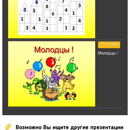
21 слайд
Молодцы !
Возможно Вы ищите другие презентации