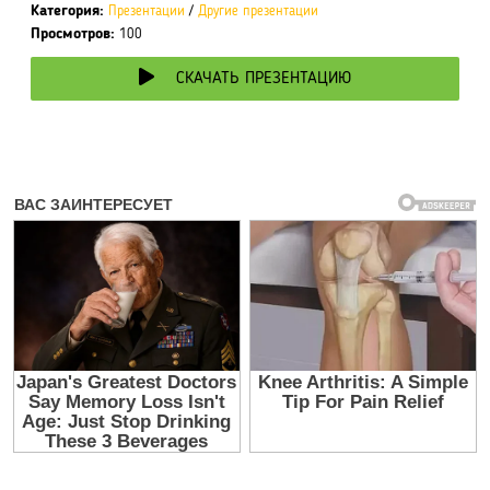
Категория:
Презентации
/
Другие презентации
Просмотров:
100
СКАЧАТЬ ПРЕЗЕНТАЦИЮ