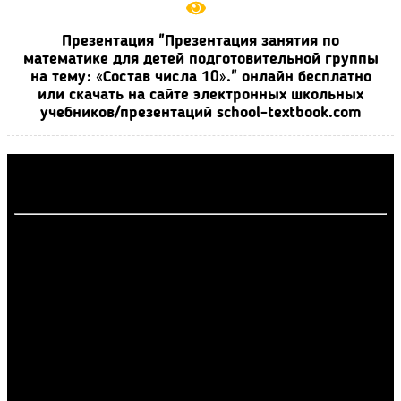
Презентация "Презентация занятия по
математике для детей подготовительной группы
на тему: «Состав числа 10»." онлайн бесплатно
или скачать на сайте электронных школьных
учебников/презентаций school-textbook.com