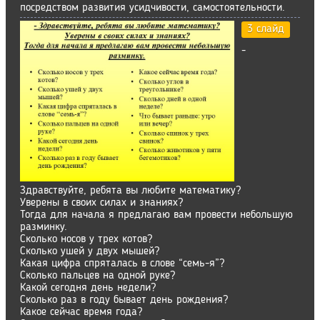
посредством развития усидчивости, самостоятельности.
3 слайд
-
Здравствуйте, ребята вы любите математику?
Уверены в своих силах и знаниях?
Тогда для начала я предлагаю вам провести небольшую
разминку.
Сколько носов у трех котов?
Сколько ушей у двух мышей?
Какая цифра спряталась в слове “семь-я”?
Сколько пальцев на одной руке?
Какой сегодня день недели?
Сколько раз в году бывает день рождения?
Какое сейчас время года?