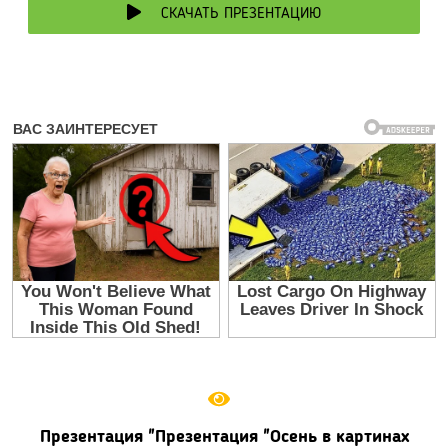
СКАЧАТЬ ПРЕЗЕНТАЦИЮ
Презентация "Презентация "Осень в картинах