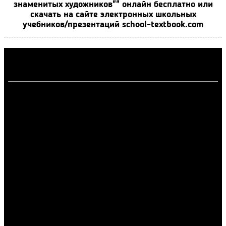
знаменитых художников"" онлайн бесплатно или
скачать на сайте электронных школьных
учебников/презентаций school-textbook.com