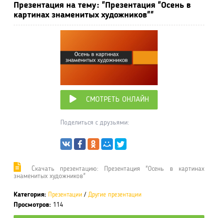
Презентация на тему: "Презентация "Осень в
картинах знаменитых художников""
СМОТРЕТЬ ОНЛАЙН
Поделиться с друзьями:
Cкачать презентацию: Презентация "Осень в картинах
знаменитых художников"
Категория:
Презентации
/
Другие презентации
Просмотров:
114