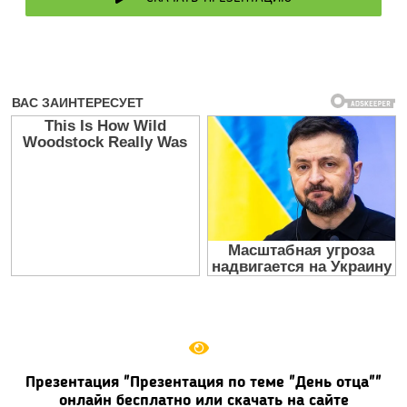
Презентация "Презентация по теме "День отца""
онлайн бесплатно или скачать на сайте