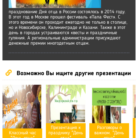
празднование Дня отца в России состоялось в 2014 году.
В этот год в Москве прошел фестиваль «Папа Фест». С
этого времени он проходит ежегодно не только в столице,
но и Новосибирске, Калининграде и Казани. Также в этот
день в городах устраиваются квесты и праздничные
гуляния. А региональные администрации присуждают
денежные премии многодетным отцам.
Возможно Вы ищите другие презентации
Презентация к
Разговоры о
Классный час
празднику "День
важном. "День