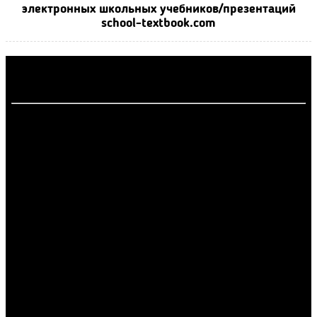
электронных школьных учебников/презентаций
school-textbook.com