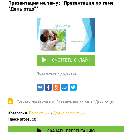
Презентация на тему: "Презентация по теме
"День отца""
СМОТРЕТЬ ОНЛАЙН
Поделиться с друзьями:
Cкачать презентацию: Презентация по теме "День отца"
Категория:
Презентации
/
Другие презентации
Просмотров:
98
СКАЧАТЬ ПРЕЗЕНТАЦИЮ