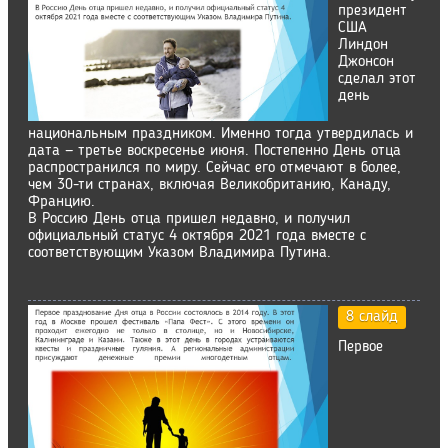
президент
США
Линдон
Джонсон
сделал этот
день
национальным праздником. Именно тогда утвердилась и
дата — третье воскресенье июня. Постепенно День отца
распространился по миру. Сейчас его отмечают в более,
чем 30-ти странах, включая Великобританию, Канаду,
Францию.
В Россию День отца пришел недавно, и получил
официальный статус 4 октября 2021 года вместе с
соответствующим Указом Владимира Путина.
8 слайд
Первое