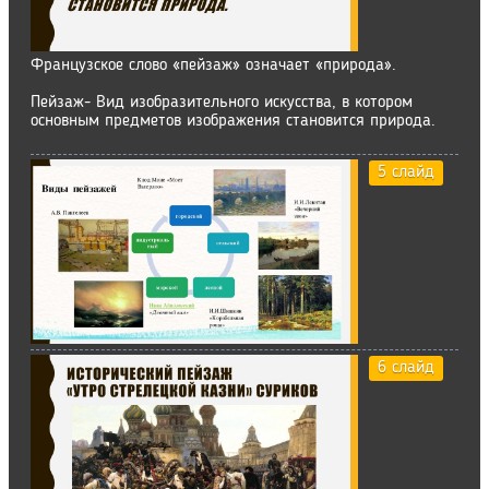
Французское слово «пейзаж» означает «природа».
Пейзаж- Вид изобразительного искусства, в котором
основным предметов изображения становится природа.
5 слайд
6 слайд