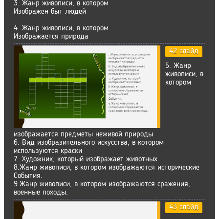
3. Жанр живописи, в котором
Изображен быт людей
4. Жанр живописи, в котором
Изображается природа
42 слайд
5. Жанр
живописи, в
котором
изображается предметы неживой природы
6. Вид изобразительного искусства, в котором
используются краски
7. Художник, который изображает животных
8.Жанр живописи, в котором изображаются исторические
События.
9.Жанр живописи, в котором изображаются сражения,
военные походы.
43 слайд