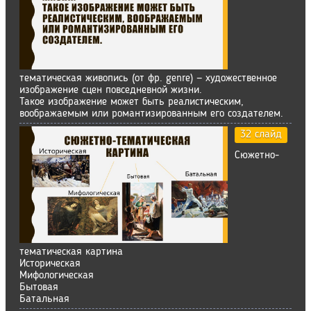
тематическая живопись (от фр. genre) — художественное
изображение сцен повседневной жизни.
Такое изображение может быть реалистическим,
воображаемым или романтизированным его создателем.
32 слайд
Сюжетно-
тематическая картина
Историческая
Мифологическая
Бытовая
Батальная