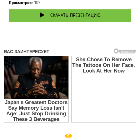
Просмотров:
109
СКАЧАТЬ ПРЕЗЕНТАЦИЮ