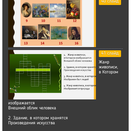
40 слайд
41 слайд
Жанр
живописи,
в Котором
изображается
Внешний облик человека
2. Здание, в котором хранятся
Произведения искусства