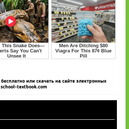
 бесплатно или скачать на сайте электронных
school-textbook.com