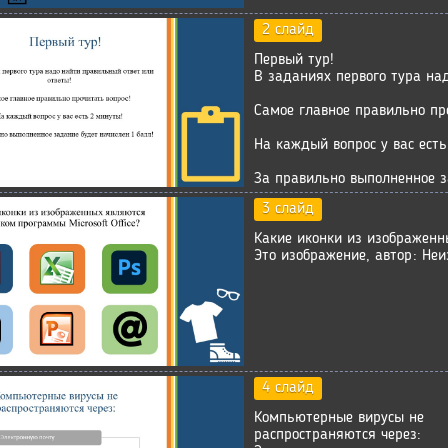
2 слайд
Первый тур!
В заданиях первого тура на
Самое главное правильно пр
На каждый вопрос у вас есть
За правильно выполненное з
3 слайд
Какие иконки из изображенн
Это изображение, автор: Неи
4 слайд
Компьютерные вирусы не
распространяются через: