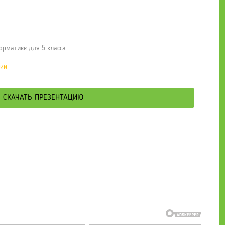
орматике для 5 класса
ции
СКАЧАТЬ ПРЕЗЕНТАЦИЮ