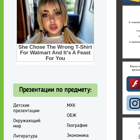
Презентации по предмету:
Детские
МХК
презентации
ОБЖ
Окружающий
География
мир
Экономика
Литература