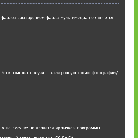
 файлов расширением файла мультимедиа не является
ойств поможет получить электронную копию фотографии?
ых на рисунке не является ярлычком программы