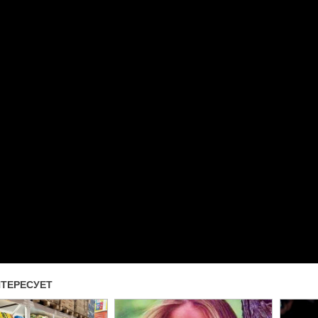
Прочитать другие публикаци