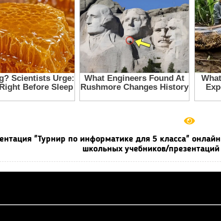
ентация "Турнир по информатике для 5 класса" онлайн
школьных учебников/презентаций 